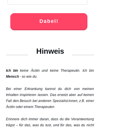
Dabei!
Hinweis
Ich bin
keine Ärztin und keine Therapeutin. Ich bin
Mensch
- so wie du.
Bei einer Erkrankung kannst du dich von meinen
Inhalten inspirieren lassen. Das ersetzt aber auf keinen
Fall den Besuch bei anderen Spezialist:innen, z.B. einer
Ärztin oder einem Therapeuten.
Erinnere dich immer daran, dass du die Verantwortung
trägst – für das, was du tust, und für das, was du nicht