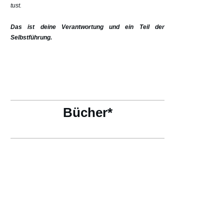
tust.
Das ist deine Verantwortung und ein Teil der
Selbstführung.
Bücher*