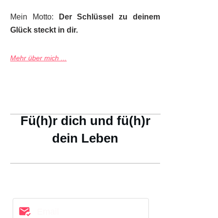
Mein Motto:
Der Schlüssel zu deinem
Glück steckt in dir.
Mehr über mich ...
Fü(h)r dich und fü(h)r
dein Leben