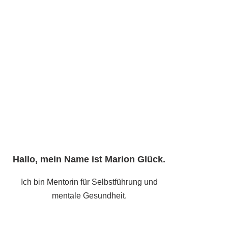
Hallo, mein Name ist
Marion Glück
.
Ich bin Mentorin für Selbstführung und
mentale Gesundheit.