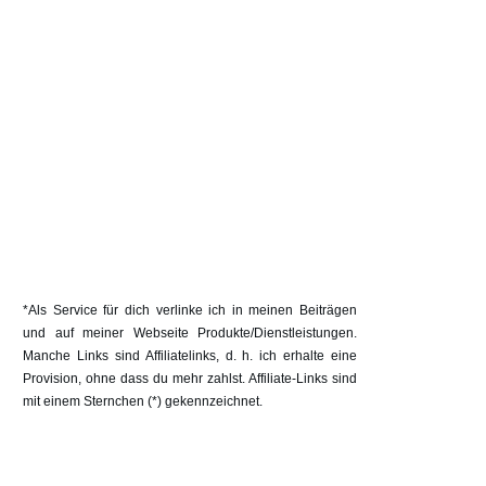
*Als Service für dich verlinke ich in meinen Beiträgen
und auf meiner Webseite Produkte/Dienstleistungen.
Manche Links sind Affiliatelinks, d. h. ich erhalte eine
Provision, ohne dass du mehr zahlst. Affiliate-Links sind
mit einem Sternchen (*) gekennzeichnet.