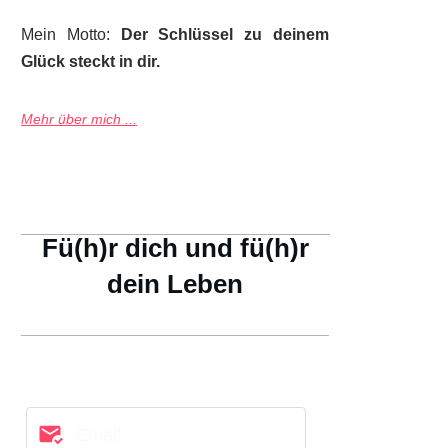
Mein Motto:
Der Schlüssel zu deinem
Glück steckt in dir.
Mehr über mich ...
Fü(h)r dich und fü(h)r
dein Leben