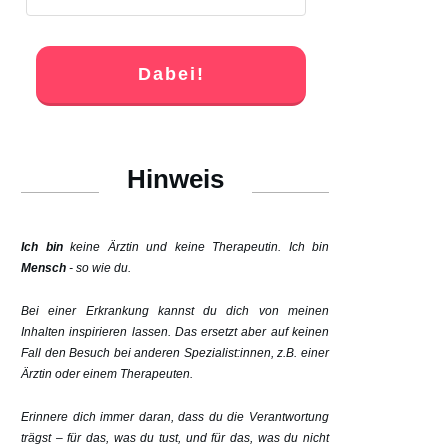
Dabei!
Hinweis
Ich bin
keine Ärztin und keine Therapeutin. Ich bin
Mensch
- so wie du.
Bei einer Erkrankung kannst du dich von meinen
Inhalten inspirieren lassen. Das ersetzt aber auf keinen
Fall den Besuch bei anderen Spezialist:innen, z.B. einer
Ärztin oder einem Therapeuten.
Erinnere dich immer daran, dass du die Verantwortung
trägst – für das, was du tust, und für das, was du nicht