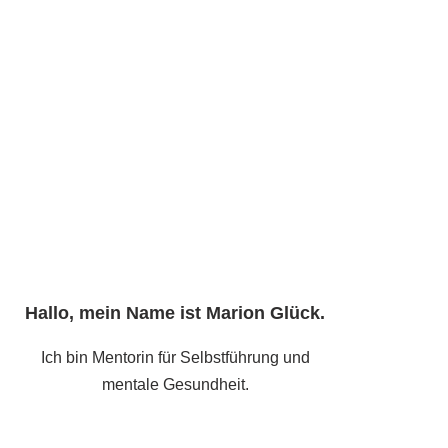
Hallo, mein Name ist
Marion Glück
.
Ich bin Mentorin für Selbstführung und
mentale Gesundheit.