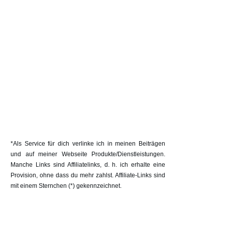
*Als Service für dich verlinke ich in meinen Beiträgen
und auf meiner Webseite Produkte/Dienstleistungen.
Manche Links sind Affiliatelinks, d. h. ich erhalte eine
Provision, ohne dass du mehr zahlst. Affiliate-Links sind
mit einem Sternchen (*) gekennzeichnet.