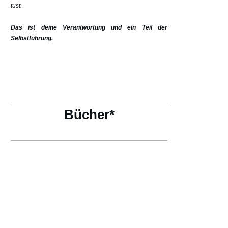
tust.
Das ist deine Verantwortung und ein Teil der
Selbstführung.
Bücher*