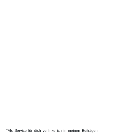
*Als Service für dich verlinke ich in meinen Beiträgen