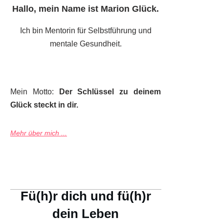
Hallo, mein Name ist
Marion Glück
.
Ich bin Mentorin für Selbstführung und
mentale Gesundheit.
Mein Motto:
Der Schlüssel zu deinem
Glück steckt in dir.
Mehr über mich ...
Fü(h)r dich und fü(h)r
dein Leben