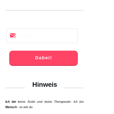
Dabei!
Hinweis
Ich bin
keine Ärztin und keine Therapeutin. Ich bin
Mensch
- so wie du.