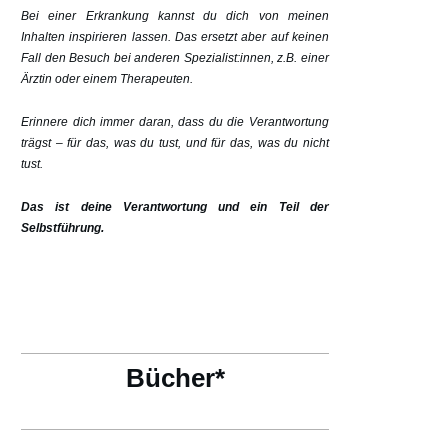
Bei einer Erkrankung kannst du dich von meinen
Inhalten inspirieren lassen. Das ersetzt aber auf keinen
Fall den Besuch bei anderen Spezialist:innen, z.B. einer
Ärztin oder einem Therapeuten.
Erinnere dich immer daran, dass du die Verantwortung
trägst – für das, was du tust, und für das, was du nicht
tust.
Das ist deine Verantwortung und ein Teil der
Selbstführung.
Bücher*