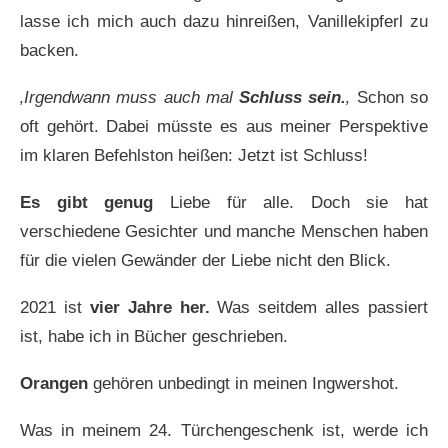
lasse ich mich auch dazu hinreißen, Vanillekipferl zu
backen.
‚Irgendwann muss auch mal
Schluss sein.
‚
Schon so
oft gehört. Dabei müsste es aus meiner Perspektive
im klaren Befehlston heißen: Jetzt ist Schluss!
Es gibt genug
Liebe für alle. Doch sie hat
verschiedene Gesichter und manche Menschen haben
für die vielen Gewänder der Liebe nicht den Blick.
2021 ist
vier Jahre her.
Was seitdem alles passiert
ist, habe ich in Bücher geschrieben.
Orangen
gehören unbedingt in meinen Ingwershot.
Was in meinem 24. Türchengeschenk ist, werde ich