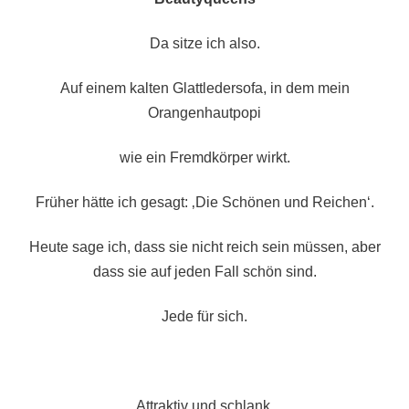
Da sitze ich also.
Auf einem kalten Glattledersofa, in dem mein
Orangenhautpopi
wie ein Fremdkörper wirkt.
Früher hätte ich gesagt: ‚Die Schönen und Reichen‘.
Heute sage ich, dass sie nicht reich sein müssen, aber
dass sie auf jeden Fall schön sind.
Jede für sich.
Attraktiv und schlank.