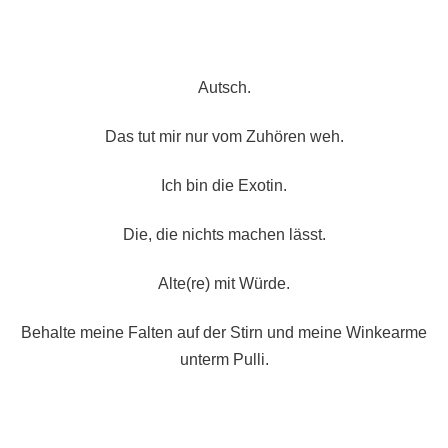
Autsch.
Das tut mir nur vom Zuhören weh.
Ich bin die Exotin.
Die, die nichts machen lässt.
Alte(re) mit Würde.
Behalte meine Falten auf der Stirn und meine Winkearme
unterm Pulli.