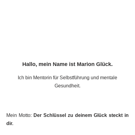
Hallo, mein Name ist
Marion Glück
.
Ich bin Mentorin für Selbstführung und mentale
Gesundheit.
Mein Motto:
Der Schlüssel zu deinem Glück steckt in
dir.