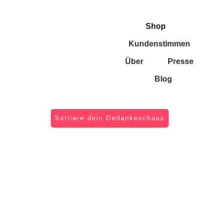
Shop
Kundenstimmen
Über
Presse
Blog
Sortiere dein Gedankenchaos