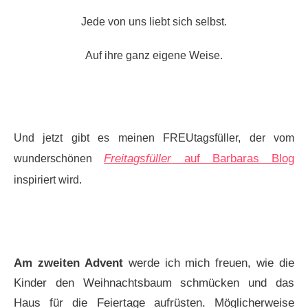
Jede von uns liebt sich selbst.
Auf ihre ganz eigene Weise.
Und jetzt gibt es meinen FREUtagsfüller, der vom
Freitagsfüller
auf Barbaras Blog
wunderschönen
inspiriert wird.
Am zweiten Advent
werde ich mich freuen, wie die
Kinder den Weihnachtsbaum schmücken und das
Haus für die Feiertage aufrüsten. Möglicherweise