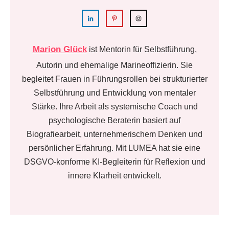
Marion Glück
ist Mentorin für Selbstführung,
Autorin und ehemalige Marineoffizierin. Sie
begleitet Frauen in Führungsrollen bei strukturierter
Selbstführung und Entwicklung von mentaler
Stärke. Ihre Arbeit als systemische Coach und
psychologische Beraterin basiert auf
Biografiearbeit, unternehmerischem Denken und
persönlicher Erfahrung. Mit LUMEA hat sie eine
DSGVO-konforme KI-Begleiterin für Reflexion und
innere Klarheit entwickelt.