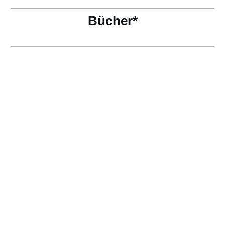
Bücher*