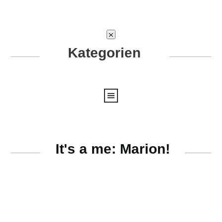
Kategorien
It's a me: Marion!