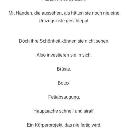
Mit Händen, die aussehen, als hätten sie noch nie eine
Umzugskiste geschleppt.
Doch ihre Schönheit können sie nicht sehen.
Also investieren sie in sich.
Brüste.
Botox.
Fettabsaugung.
Hauptsache schnell und straff.
Ein Körperprojekt, das nie fertig wird.