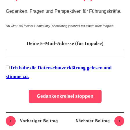
Gedanken, Fragen und Perspektiven für Führungskräfte.
Du wirst Teil meiner Community. Abmeldung jederzeit mit einem Klick möglich.
Deine E-Mail-Adresse (für Impulse)
Ich habe die Datenschutzerklärung gelesen und
stimme zu.
Vorheriger Beitrag
Nächste
r Beitrag