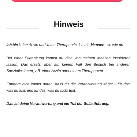
Hinweis
Ich bin
keine Ärztin und keine Therapeutin. Ich bin
Mensch
- so wie du.
Bei einer Erkrankung kannst du dich von meinen Inhalten inspirieren
lassen. Das ersetzt aber auf keinen Fall den Besuch bei anderen
Spezialist:innen, z.B. einer Ärztin oder einem Therapeuten.
Erinnere dich immer daran, dass du die Verantwortung trägst – für das,
was du tust, und für das, was du nicht tust.
Das ist deine Verantwortung und ein Teil der Selbstführung.