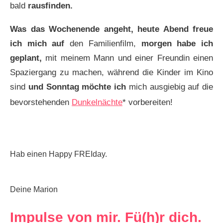
bald
rausfinden.
Was das Wochenende angeht, heute Abend freue
ich mich auf
den Familienfilm,
morgen habe ich
geplant,
mit meinem Mann und einer Freundin einen
Spaziergang zu machen, während die Kinder im Kino
sind
und Sonntag möchte ich
mich ausgiebig auf die
bevorstehenden
Dunkelnächte
* vorbereiten!
Hab einen Happy FREIday.
Deine Marion
Impulse von mir. Fü(h)r dich.