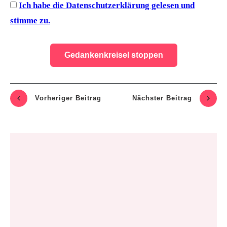
Ich habe die Datenschutzerklärung gelesen und
stimme zu.
Vorheriger Beitrag
Nächste
r Beitrag