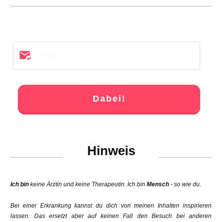
Dabei!
Hinweis
Ich bin
keine Ärztin und keine Therapeutin. Ich bin
Mensch
- so wie du.
Bei einer Erkrankung kannst du dich von meinen Inhalten inspirieren
lassen. Das ersetzt aber auf keinen Fall den Besuch bei anderen