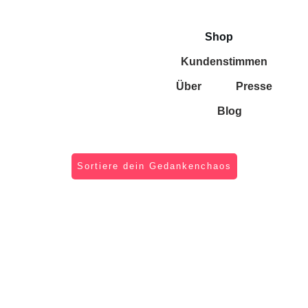
Shop
Kundenstimmen
Über
Presse
Blog
Sortiere dein Gedankenchaos