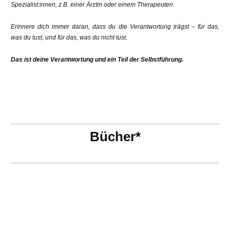
Spezialist:innen, z.B. einer Ärztin oder einem Therapeuten.
Erinnere dich immer daran, dass du die Verantwortung trägst – für das,
was du tust, und für das, was du nicht tust.
Das ist deine Verantwortung und ein Teil der Selbstführung.
Bücher*