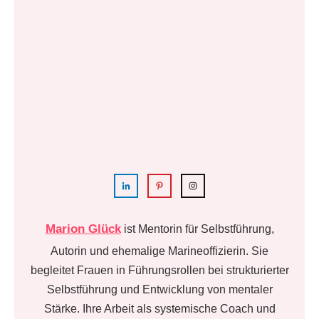
Marion Glück
ist Mentorin für Selbstführung,
Autorin und ehemalige Marineoffizierin. Sie
begleitet Frauen in Führungsrollen bei strukturierter
Selbstführung und Entwicklung von mentaler
Stärke. Ihre Arbeit als systemische Coach und