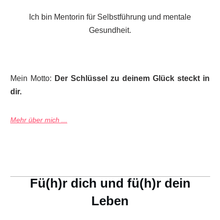
Ich bin Mentorin für Selbstführung und mentale
Gesundheit.
Mein Motto:
Der Schlüssel zu deinem Glück steckt in
dir.
Mehr über mich ...
Fü(h)r dich und fü(h)r dein
Leben