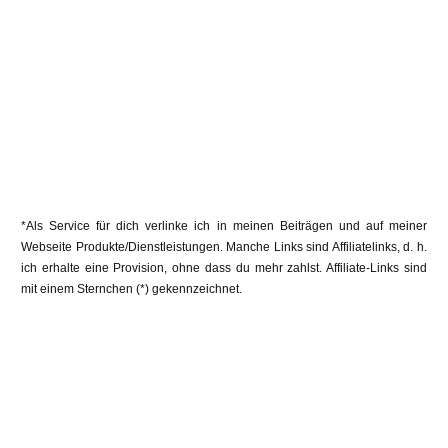
*Als Service für dich verlinke ich in meinen Beiträgen und auf meiner
Webseite Produkte/Dienstleistungen. Manche Links sind Affiliatelinks, d. h.
ich erhalte eine Provision, ohne dass du mehr zahlst. Affiliate-Links sind
mit einem Sternchen (*) gekennzeichnet.