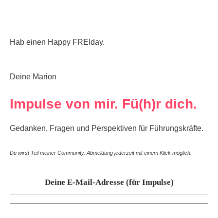
Hab einen Happy FREIday.
Deine Marion
Impulse von mir. Fü(h)r dich.
Gedanken, Fragen und Perspektiven für Führungskräfte.
Du wirst Teil meiner Community. Abmeldung jederzeit mit einem Klick möglich.
Deine E-Mail-Adresse (für Impulse)