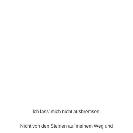
Ich lass’ mich nicht ausbremsen.
Nicht von den Steinen auf meinem Weg und