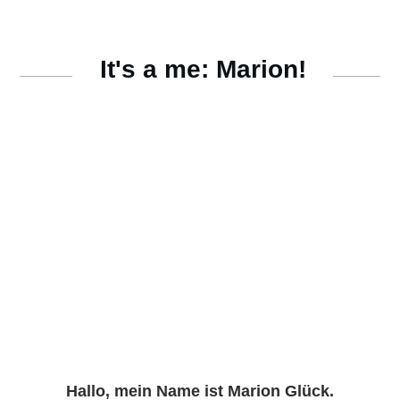
It's a me: Marion!
Hallo, mein Name ist
Marion Glück
.