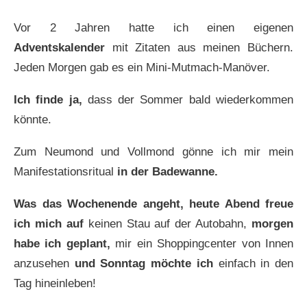
Vor 2 Jahren hatte ich einen eigenen
Adventskalender
mit Zitaten aus meinen Büchern.
Jeden Morgen gab es ein Mini-Mutmach-Manöver.
Ich finde ja,
dass der Sommer bald wiederkommen
könnte.
Zum Neumond und Vollmond gönne ich mir mein
Manifestationsritual
in der Badewanne.
Was das Wochenende angeht, heute Abend freue
ich mich auf
keinen Stau auf der Autobahn,
morgen
habe ich geplant,
mir ein Shoppingcenter von Innen
anzusehen
und Sonntag möchte ich
einfach in den
Tag hineinleben!