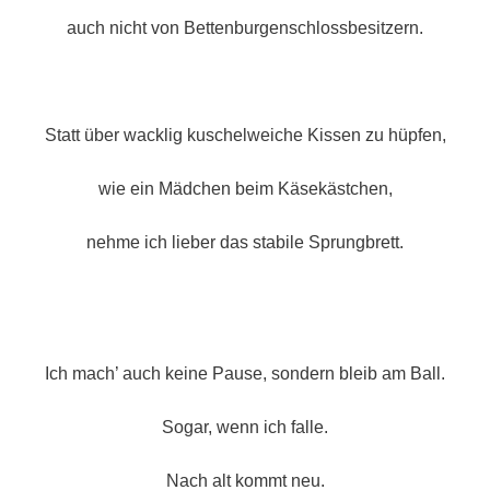
auch nicht von Bettenburgenschlossbesitzern.
Statt über wacklig kuschelweiche Kissen zu hüpfen,
wie ein Mädchen beim Käsekästchen,
nehme ich lieber das stabile Sprungbrett.
Ich mach’ auch keine Pause, sondern bleib am Ball.
Sogar, wenn ich falle.
Nach alt kommt neu.