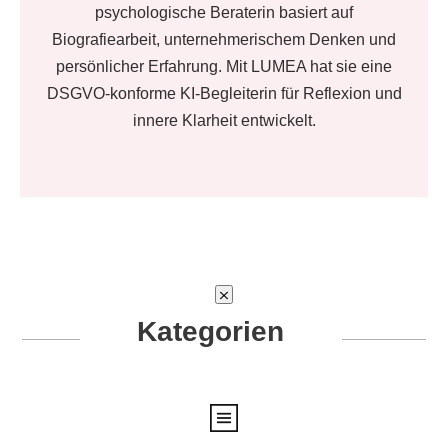
psychologische Beraterin basiert auf
Biografiearbeit, unternehmerischem Denken und
persönlicher Erfahrung. Mit LUMEA hat sie eine
DSGVO-konforme KI-Begleiterin für Reflexion und
innere Klarheit entwickelt.
Kategorien