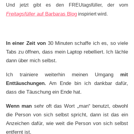
Und jetzt gibt es den FREUtagsfüller, der vom
Freitagsfüller
auf Barbaras Blog
inspiriert wird.
In einer Zeit von
30 Minuten schaffe ich es, so viele
Tabs zu öffnen, dass mein Laptop rebelliert. Ich lächle
dann über mich selbst.
Ich trainiere weiterhin meinen Umgang
mit
Enttäuschungen.
Am Ende bin ich dankbar dafür,
dass die Täuschung ein Ende hat.
Wenn man
sehr oft das Wort „man“ benutzt, obwohl
die Person von sich selbst spricht, dann ist das ein
Anzeichen dafür, wie weit die Person von sich selbst
entfernt ist.