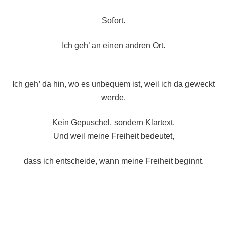
Sofort.
Ich geh’ an einen andren Ort.
Ich geh’ da hin, wo es unbequem ist, weil ich da geweckt
werde.
Kein Gepuschel, sondern Klartext.
Und weil meine Freiheit bedeutet,
dass ich entscheide, wann meine Freiheit beginnt.