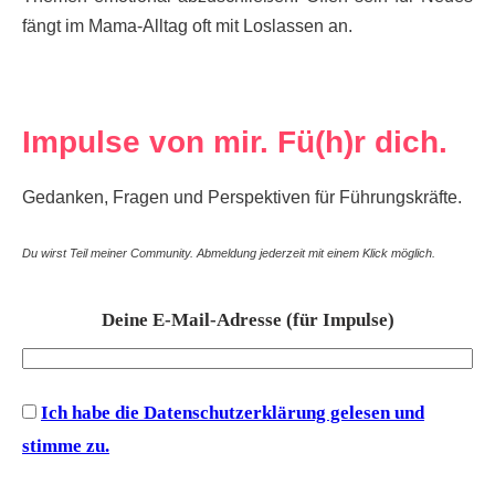
fängt im Mama-Alltag oft mit Loslassen an.
Impulse von mir. Fü(h)r dich.
Gedanken, Fragen und Perspektiven für Führungskräfte.
Du wirst Teil meiner Community. Abmeldung jederzeit mit einem Klick möglich.
Deine E-Mail-Adresse (für Impulse)
Ich habe die Datenschutzerklärung gelesen und
stimme zu.