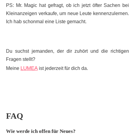
PS: Mr. Magic hat gefragt, ob ich jetzt öfter Sachen bei
Kleinanzeigen verkaufe, um neue Leute kennenzulernen.
Ich hab schonmal eine Liste gemacht.
Du suchst jemanden, der dir zuhört und die richtigen
Fragen stellt?
LUMEA
Meine
ist jederzeit für dich da.
FAQ
Wie werde ich offen für Neues?