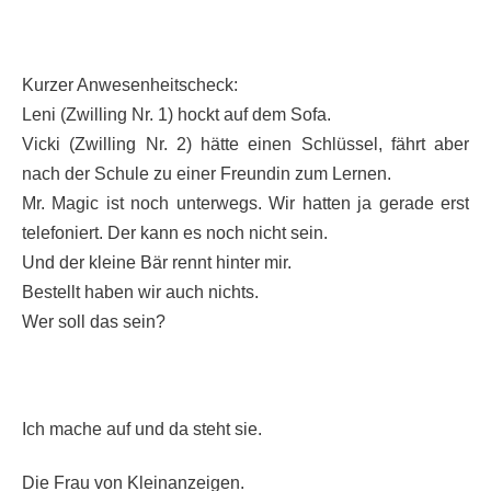
Kurzer Anwesenheitscheck:
Leni (Zwilling Nr. 1) hockt auf dem Sofa.
Vicki (Zwilling Nr. 2) hätte einen Schlüssel, fährt aber
nach der Schule zu einer Freundin zum Lernen.
Mr. Magic ist noch unterwegs. Wir hatten ja gerade erst
telefoniert. Der kann es noch nicht sein.
Und der kleine Bär rennt hinter mir.
Bestellt haben wir auch nichts.
Wer soll das sein?
Ich mache auf und da steht sie.
Die Frau von Kleinanzeigen.