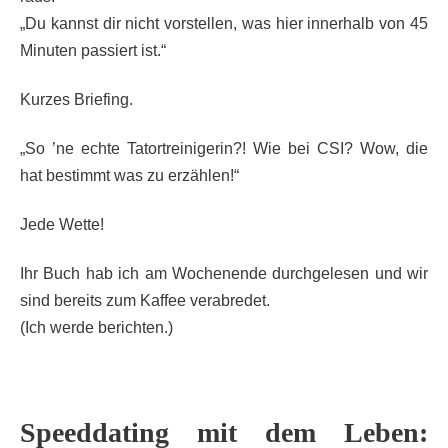
„Du kannst dir nicht vorstellen, was hier innerhalb von 45
Minuten passiert ist.“
Kurzes Briefing.
„So ’ne echte Tatortreinigerin?! Wie bei CSI? Wow, die
hat bestimmt was zu erzählen!“
Jede Wette!
Ihr Buch hab ich am Wochenende durchgelesen und wir
sind bereits zum Kaffee verabredet.
(Ich werde berichten.)
Speeddating mit dem Leben: