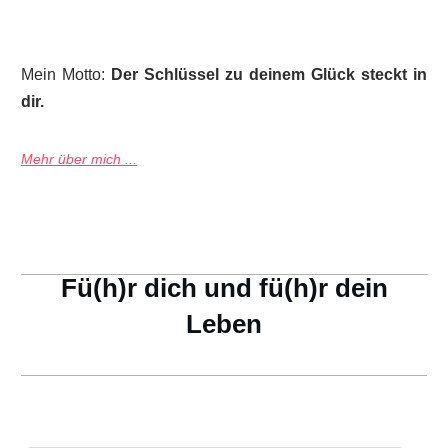
Mein Motto:
Der Schlüssel zu deinem Glück steckt in
dir.
Mehr über mich ...
Fü(h)r dich und fü(h)r dein
Leben