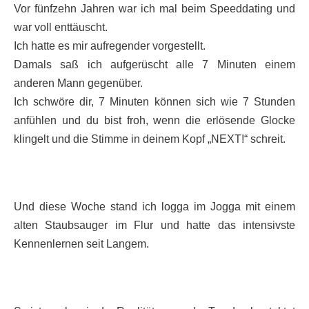
Vor fünfzehn Jahren war ich mal beim Speeddating und
war voll enttäuscht.
Ich hatte es mir aufregender vorgestellt.
Damals saß ich aufgerüscht alle 7 Minuten einem
anderen Mann gegenüber.
Ich schwöre dir, 7 Minuten können sich wie 7 Stunden
anfühlen und du bist froh, wenn die erlösende Glocke
klingelt und die Stimme in deinem Kopf „NEXT!“ schreit.
Und diese Woche stand ich logga im Jogga mit einem
alten Staubsauger im Flur und hatte das intensivste
Kennenlernen seit Langem.