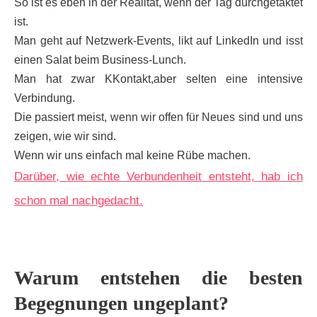
So ist es eben in der Realität, wenn der Tag durchgetaktet
ist.
Man geht auf Netzwerk-Events, likt auf LinkedIn und isst
einen Salat beim Business-Lunch.
Man hat zwar KKontakt,aber selten eine intensive
Verbindung.
Die passiert meist, wenn wir offen für Neues sind und uns
zeigen, wie wir sind.
Wenn wir uns einfach mal keine Rübe machen.
Darüber, wie echte Verbundenheit entsteht, hab ich
schon mal nachgedacht.
Warum entstehen die besten
Begegnungen ungeplant?