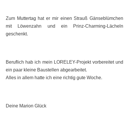
Zum Muttertag hat er mir einen Strauß Gänseblümchen
mit Löwenzahn und ein Prinz-Charming-Lächeln
geschenkt.
Beruflich hab ich mein LORELEY-Projekt vorbereitet und
ein paar kleine Baustellen abgearbeitet.
Alles in allem hatte ich eine richtig gute Woche.
Deine Marion Glück