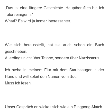
„Das ist eine längere Geschichte. Hauptberuflich bin ich
Tatortreinigerin.“
What!? Es wird ja immer interessanter.
Wie sich herausstellt, hat sie auch schon ein Buch
geschrieben.
Allerdings nicht über Tatorte, sondern über Narzissmus.
Ich stehe in meinem Flur mit dem Staubsauger in der
Hand und will sofort den Namen vom Buch.
Muss ich lesen.
Unser Gespräch entwickelt sich wie ein Pingpong-Match.