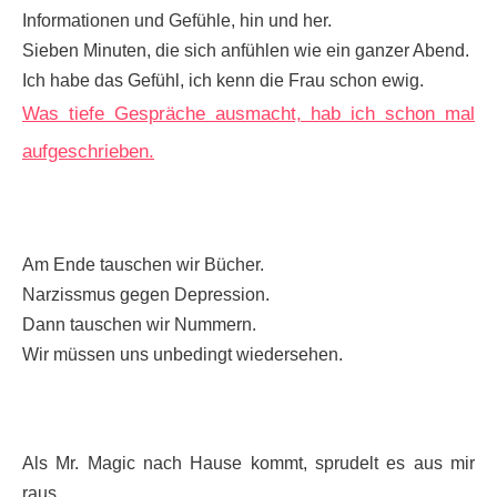
Informationen und Gefühle, hin und her.
Sieben Minuten, die sich anfühlen wie ein ganzer Abend.
Ich habe das Gefühl, ich kenn die Frau schon ewig.
Was tiefe Gespräche ausmacht, hab ich schon mal
aufgeschrieben.
Am Ende tauschen wir Bücher.
Narzissmus gegen Depression.
Dann tauschen wir Nummern.
Wir müssen uns unbedingt wiedersehen.
Als Mr. Magic nach Hause kommt, sprudelt es aus mir
raus.