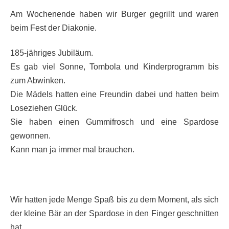
Am Wochenende haben wir Burger gegrillt und waren
beim Fest der Diakonie.
185-jähriges Jubiläum.
Es gab viel Sonne, Tombola und Kinderprogramm bis
zum Abwinken.
Die Mädels hatten eine Freundin dabei und hatten beim
Loseziehen Glück.
Sie haben einen Gummifrosch und eine Spardose
gewonnen.
Kann man ja immer mal brauchen.
Wir hatten jede Menge Spaß bis zu dem Moment, als sich
der kleine Bär an der Spardose in den Finger geschnitten
hat.