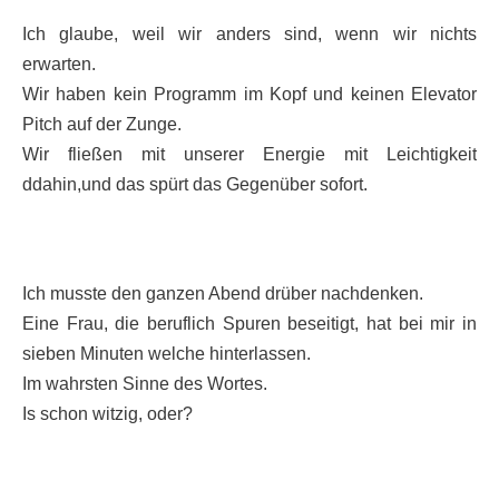
Ich glaube, weil wir anders sind, wenn wir nichts
erwarten.
Wir haben kein Programm im Kopf und keinen Elevator
Pitch auf der Zunge.
Wir fließen mit unserer Energie mit Leichtigkeit
ddahin,und das spürt das Gegenüber sofort.
Ich musste den ganzen Abend drüber nachdenken.
Eine Frau, die beruflich Spuren beseitigt, hat bei mir in
sieben Minuten welche hinterlassen.
Im wahrsten Sinne des Wortes.
Is schon witzig, oder?