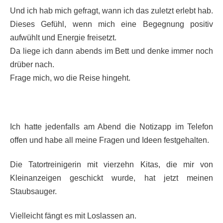
Und ich hab mich gefragt, wann ich das zuletzt erlebt hab.
Dieses Gefühl, wenn mich eine Begegnung positiv
aufwühlt und Energie freisetzt.
Da liege ich dann abends im Bett und denke immer noch
drüber nach.
Frage mich, wo die Reise hingeht.
Ich hatte jedenfalls am Abend die Notizapp im Telefon
offen und habe all meine Fragen und Ideen festgehalten.
Die Tatortreinigerin mit vierzehn Kitas, die mir von
Kleinanzeigen geschickt wurde, hat jetzt meinen
Staubsauger.
Vielleicht fängt es mit Loslassen an.