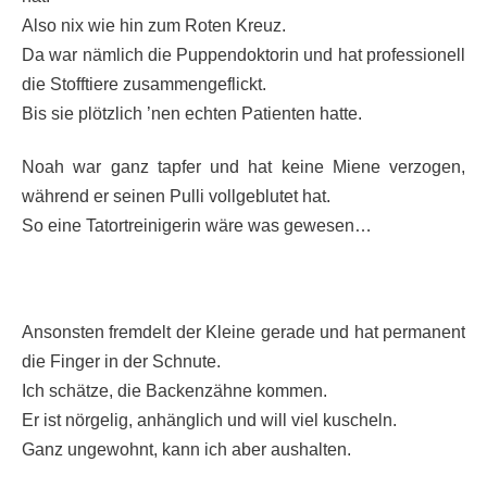
Also nix wie hin zum Roten Kreuz.
Da war nämlich die Puppendoktorin und hat professionell
die Stofftiere zusammengeflickt.
Bis sie plötzlich ’nen echten Patienten hatte.
Noah war ganz tapfer und hat keine Miene verzogen,
während er seinen Pulli vollgeblutet hat.
So eine Tatortreinigerin wäre was gewesen…
Ansonsten fremdelt der Kleine gerade und hat permanent
die Finger in der Schnute.
Ich schätze, die Backenzähne kommen.
Er ist nörgelig, anhänglich und will viel kuscheln.
Ganz ungewohnt, kann ich aber aushalten.