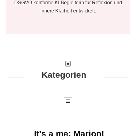
DSGVO-konforme KI-Begleiterin für Reflexion und
innere Klarheit entwickelt.
Kategorien
It's a me: Marion!