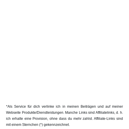
*Als Service für dich verlinke ich in meinen Beiträgen und auf meiner
Webseite Produkte/Dienstleistungen. Manche Links sind Affiliatelinks, d. h.
ich erhalte eine Provision, ohne dass du mehr zahlst. Affiliate-Links sind
mit einem Sternchen (*) gekennzeichnet.