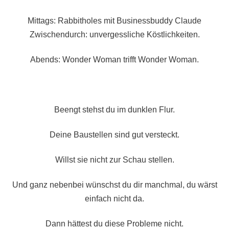
Mittags: Rabbitholes mit Businessbuddy Claude
Zwischendurch: unvergessliche Köstlichkeiten.
Abends: Wonder Woman trifft Wonder Woman.
Beengt stehst du im dunklen Flur.
Deine Baustellen sind gut versteckt.
Willst sie nicht zur Schau stellen.
Und ganz nebenbei wünschst du dir manchmal, du wärst
einfach nicht da.
Dann hättest du diese Probleme nicht.