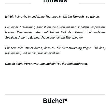
Hinweis
Ich bin
keine Ärztin und keine Therapeutin. Ich bin
Mensch
- so wie du.
Bei einer Erkrankung kannst du dich von meinen Inhalten inspirieren
lassen. Das ersetzt aber auf keinen Fall den Besuch bei anderen
Spezialist:innen, z.B. einer Ärztin oder einem Therapeuten.
Erinnere dich immer daran, dass du die Verantwortung trägst – für das,
was du tust, und für das, was du nicht tust.
Das ist deine Verantwortung und ein Teil der Selbstführung.
Bücher*