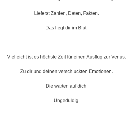
Lieferst Zahlen, Daten, Fakten.
Das liegt dir im Blut.
Vielleicht ist es höchste Zeit für einen Ausflug zur Venus.
Zu dir und deinen verschluckten Emotionen.
Die warten auf dich.
Ungeduldig.