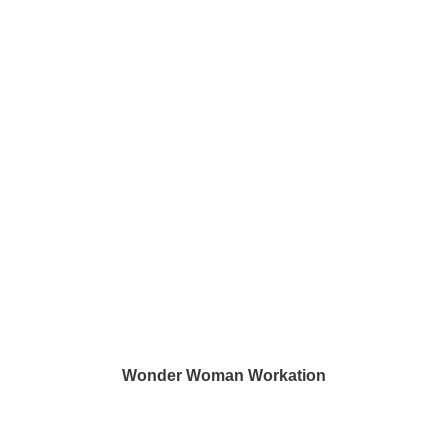
Wonder Woman Workation