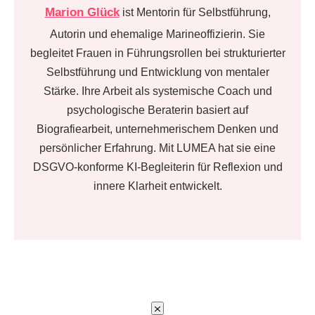
Marion Glück
ist Mentorin für Selbstführung,
Autorin und ehemalige Marineoffizierin. Sie
begleitet Frauen in Führungsrollen bei strukturierter
Selbstführung und Entwicklung von mentaler
Stärke. Ihre Arbeit als systemische Coach und
psychologische Beraterin basiert auf
Biografiearbeit, unternehmerischem Denken und
persönlicher Erfahrung. Mit LUMEA hat sie eine
DSGVO-konforme KI-Begleiterin für Reflexion und
innere Klarheit entwickelt.