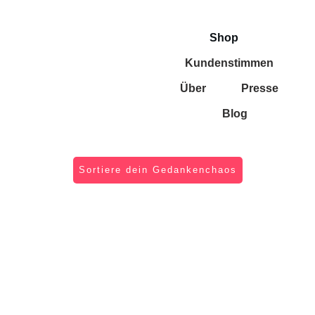
Shop
Kundenstimmen
Über
Presse
Blog
Sortiere dein Gedankenchaos