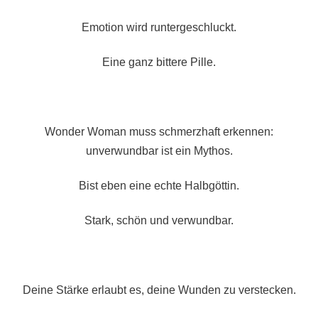
Emotion wird runtergeschluckt.
Eine ganz bittere Pille.
Wonder Woman muss schmerzhaft erkennen:
unverwundbar ist ein Mythos.
Bist eben eine echte Halbgöttin.
Stark, schön und verwundbar.
Deine Stärke erlaubt es, deine Wunden zu verstecken.