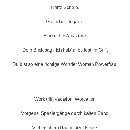
Harte Schale.
Göttliche Eleganz.
Eine echte Amazone.
Dein Blick sagt: Ich hab’ alles fest im Griff.
Du bist so eine richtige Wonder Woman Powerfrau.
Work trifft Vacation. Worcation
Morgens: Spaziergänge durch kalten Sand.
Vielleicht ein Bad in der Ostsee.