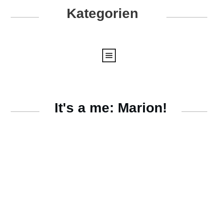
Kategorien
It's a me: Marion!