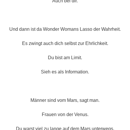
Auch bei dir.
Und dann ist da Wonder Womans Lasso der Wahrheit.
Es zwingt auch dich selbst zur Ehrlichkeit.
Du bist am Limit.
Sieh es als Information.
Männer sind vom Mars, sagt man.
Frauen von der Venus.
Du warst viel zu lange auf dem Mars unterwegs.