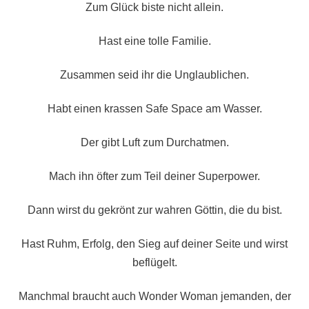
Zum Glück biste nicht allein.
Hast eine tolle Familie.
Zusammen seid ihr die Unglaublichen.
Habt einen krassen Safe Space am Wasser.
Der gibt Luft zum Durchatmen.
Mach ihn öfter zum Teil deiner Superpower.
Dann wirst du gekrönt zur wahren Göttin, die du bist.
Hast Ruhm, Erfolg, den Sieg auf deiner Seite und wirst
beflügelt.
Manchmal braucht auch Wonder Woman jemanden, der