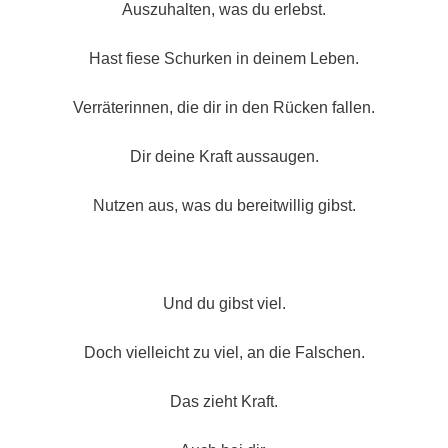
Auszuhalten, was du erlebst.
Hast fiese Schurken in deinem Leben.
Verräterinnen, die dir in den Rücken fallen.
Dir deine Kraft aussaugen.
Nutzen aus, was du bereitwillig gibst.
Und du gibst viel.
Doch vielleicht zu viel, an die Falschen.
Das zieht Kraft.