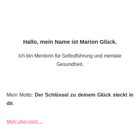
Hallo, mein Name ist
Marion Glück
.
Ich bin Mentorin für Selbstführung und mentale
Gesundheit.
Mein Motto:
Der Schlüssel zu deinem Glück steckt in
dir.
Mehr über mich ...