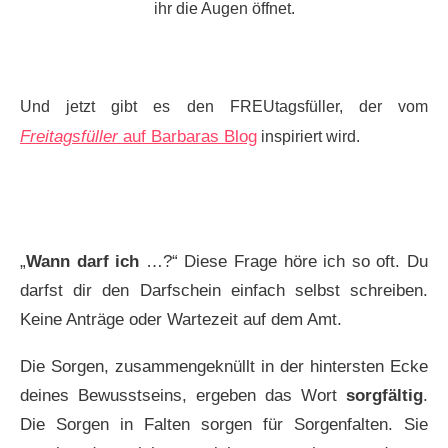
ihr die Augen öffnet.
Und jetzt gibt es den FREUtagsfüller, der vom
Freitagsfüller
auf Barbaras Blog
inspiriert wird.
„
Wann darf ich
…?“ Diese Frage höre ich so oft. Du
darfst dir den Darfschein einfach selbst schreiben.
Keine Anträge oder Wartezeit auf dem Amt.
Die Sorgen, zusammengeknüllt in der hintersten Ecke
deines Bewusstseins, ergeben das Wort
sorgfältig
.
Die Sorgen in Falten sorgen für Sorgenfalten. Sie