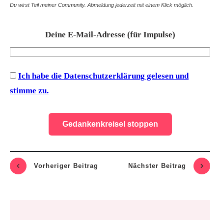
Du wirst Teil meiner Community. Abmeldung jederzeit mit einem Klick möglich.
Deine E-Mail-Adresse (für Impulse)
Ich habe die Datenschutzerklärung gelesen und
stimme zu.
Vorheriger Beitrag
Nächste
r Beitrag