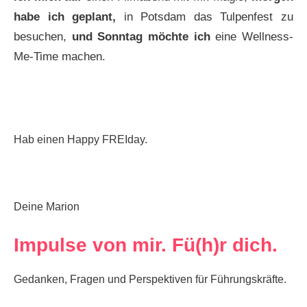
habe ich geplant,
in Potsdam das Tulpenfest zu
besuchen,
und Sonntag möchte ich
eine Wellness-
Me-Time machen.
Hab einen Happy FREIday.
Deine Marion
Impulse von mir. Fü(h)r dich.
Gedanken, Fragen und Perspektiven für Führungskräfte.