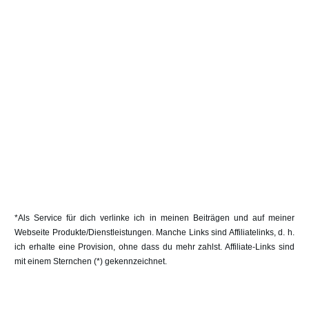
*Als Service für dich verlinke ich in meinen Beiträgen und auf meiner
Webseite Produkte/Dienstleistungen. Manche Links sind Affiliatelinks, d. h.
ich erhalte eine Provision, ohne dass du mehr zahlst. Affiliate-Links sind
mit einem Sternchen (*) gekennzeichnet.