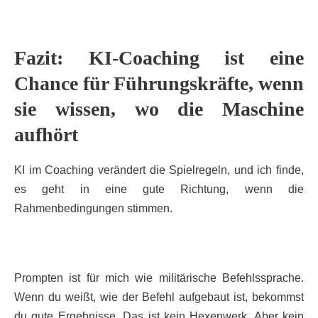
Fazit: KI-Coaching ist eine
Chance für Führungskräfte, wenn
sie wissen, wo die Maschine
aufhört
KI im Coaching verändert die Spielregeln, und ich finde,
es geht in eine gute Richtung, wenn die
Rahmenbedingungen stimmen.
Prompten ist für mich wie militärische Befehlssprache.
Wenn du weißt, wie der Befehl aufgebaut ist, bekommst
du gute Ergebnisse. Das ist kein Hexenwerk. Aber kein