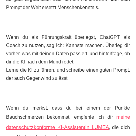
Prompt der Welt ersetzt Menschenkenntnis.
Wenn du als Führungskraft überlegst, ChatGPT als
Coach zu nutzen, sag ich: Kannste machen. Überleg dir
vorher, was mit deinen Daten passiert, und hinterfrage, ob
dir die KI nach dem Mund redet.
Lerne die KI zu führen, und schreibe einen guten Prompt,
der auch Gegenwind zulässt.
Wenn du merkst, dass du bei einem der Punkte
meine
Bauchschmerzen bekommst, empfehle ich dir
datenschutzkonforme KI-Assistentin LUMEA
, die dich