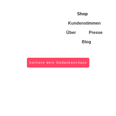
Shop
Kundenstimmen
Über
Presse
Blog
Sortiere dein Gedankenchaos