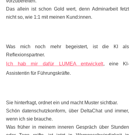
vorzubereiten.
Das allein ist schon Gold wert, denn Adminarbeit fetzt
nicht so, wie 1:1 mit meinen Kund:innen.
Was mich noch mehr begeistert, ist die KI als
Reflexionspartner.
Ich hab mir dafür LUMEA entwickelt
, eine KI-
Assistentin für Führungskräfte.
Sie hinterfragt, ordnet ein und macht Muster sichtbar.
Schön datenschutzkonform, über DeltaChat und immer,
wenn ich sie brauche.
Was früher in meinem inneren Gespräch über Stunden