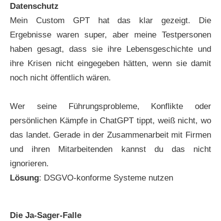
Datenschutz
Mein Custom GPT hat das klar gezeigt. Die
Ergebnisse waren super, aber meine Testpersonen
haben gesagt, dass sie ihre Lebensgeschichte und
ihre Krisen nicht eingegeben hätten, wenn sie damit
noch nicht öffentlich wären.
Wer seine Führungsprobleme, Konflikte oder
persönlichen Kämpfe in ChatGPT tippt, weiß nicht, wo
das landet. Gerade in der Zusammenarbeit mit Firmen
und ihren Mitarbeitenden kannst du das nicht
ignorieren.
Lösung
: DSGVO-konforme Systeme nutzen
Die Ja-Sager-Falle