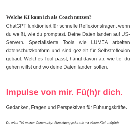
Welche KI kann ich als Coach nutzen?
ChatGPT funktioniert für schnelle Reflexionsfragen, wenn
du weißt, wie du promptest. Deine Daten landen auf US-
Servern. Spezialisierte Tools wie LUMEA arbeiten
datenschutzkonform und sind gezielt für Selbstreflexion
gebaut. Welches Tool passt, hängt davon ab, wie tief du
gehen willst und wo deine Daten landen sollen.
Impulse von mir. Fü(h)r dich.
Gedanken, Fragen und Perspektiven für Führungskräfte.
Du wirst Teil meiner Community. Abmeldung jederzeit mit einem Klick möglich.