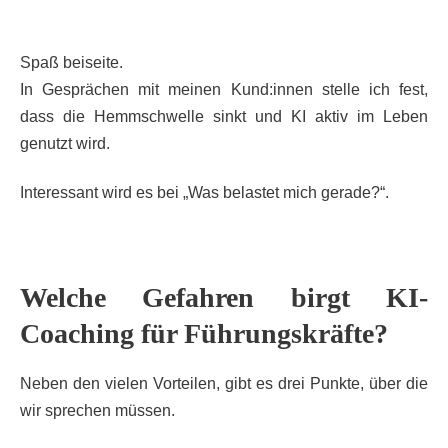
Spaß beiseite.
In Gesprächen mit meinen Kund:innen stelle ich fest,
dass die Hemmschwelle sinkt und KI aktiv im Leben
genutzt wird.
Interessant wird es bei „Was belastet mich gerade?“.
Welche Gefahren birgt KI-
Coaching für Führungskräfte?
Neben den vielen Vorteilen, gibt es drei Punkte, über die
wir sprechen müssen.