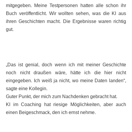
mitgegeben. Meine Testpersonen hatten alle schon ihr
Buch veröffentlicht. Wir wollten sehen, was die KI aus
ihren Geschichten macht. Die Ergebnisse waren richtig
gut.
„Das ist genial, doch wenn ich mit meiner Geschichte
noch nicht draußen wäre, hätte ich die hier nicht
eingegeben. Ich weiß ja nicht, wo meine Daten landen“,
sagte eine Kollegin.
Guter Punkt, der mich zum Nachdenken gebracht hat.
KI im Coaching hat riesige Möglichkeiten, aber auch
einen Beigeschmack, den ich ernst nehme.