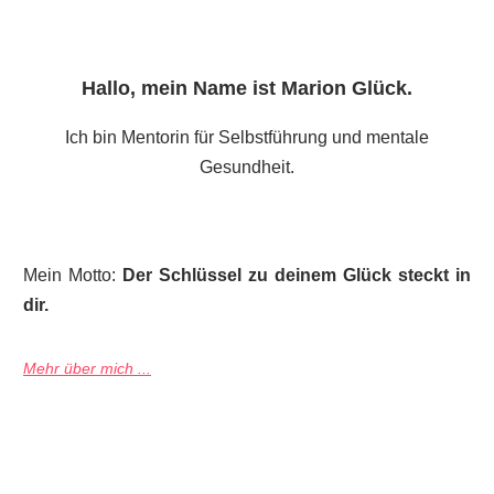
Hallo, mein Name ist
Marion Glück
.
Ich bin Mentorin für Selbstführung und mentale
Gesundheit.
Mein Motto:
Der Schlüssel zu deinem Glück steckt in
dir.
Mehr über mich ...