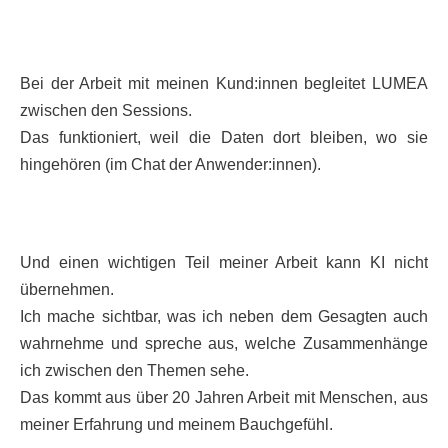
Bei der Arbeit mit meinen Kund:innen begleitet LUMEA
zwischen den Sessions.
Das funktioniert, weil die Daten dort bleiben, wo sie
hingehören (im Chat der Anwender:innen).
Und einen wichtigen Teil meiner Arbeit kann KI nicht
übernehmen.
Ich mache sichtbar, was ich neben dem Gesagten auch
wahrnehme und spreche aus, welche Zusammenhänge
ich zwischen den Themen sehe.
Das kommt aus über 20 Jahren Arbeit mit Menschen, aus
meiner Erfahrung und meinem Bauchgefühl.