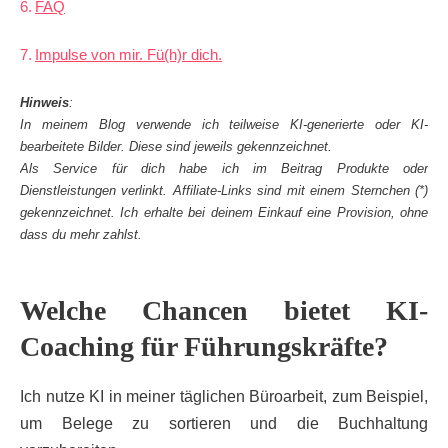
FAQ
Impulse von mir. Fü(h)r dich.
Hinweis
:
In meinem Blog verwende ich teilweise KI-generierte oder KI-
bearbeitete Bilder. Diese sind jeweils gekennzeichnet.
Als Service für dich habe ich im Beitrag Produkte oder
Dienstleistungen verlinkt. Affiliate-Links sind mit einem Sternchen (*)
gekennzeichnet. Ich erhalte bei deinem Einkauf eine Provision, ohne
dass du mehr zahlst.
Welche Chancen bietet KI-
Coaching für Führungskräfte?
Ich nutze KI in meiner täglichen Büroarbeit, zum Beispiel,
um Belege zu sortieren und die Buchhaltung