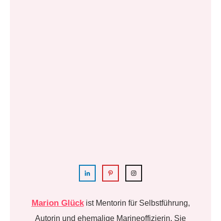
Marion Glück
ist Mentorin für Selbstführung,
Autorin und ehemalige Marineoffizierin. Sie