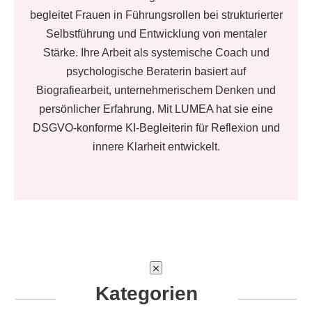
begleitet Frauen in Führungsrollen bei strukturierter
Selbstführung und Entwicklung von mentaler
Stärke. Ihre Arbeit als systemische Coach und
psychologische Beraterin basiert auf
Biografiearbeit, unternehmerischem Denken und
persönlicher Erfahrung. Mit LUMEA hat sie eine
DSGVO-konforme KI-Begleiterin für Reflexion und
innere Klarheit entwickelt.
Kategorien