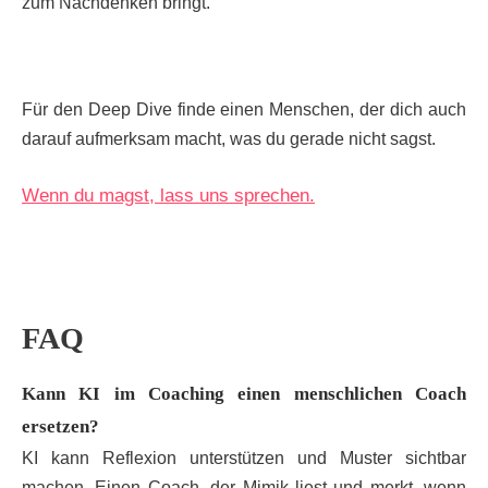
zum Nachdenken bringt.
Für den Deep Dive finde einen Menschen, der dich auch
darauf aufmerksam macht, was du gerade nicht sagst.
Wenn du magst, lass uns sprechen.
FAQ
Kann KI im Coaching einen menschlichen Coach
ersetzen?
KI kann Reflexion unterstützen und Muster sichtbar
machen. Einen Coach, der Mimik liest und merkt, wenn