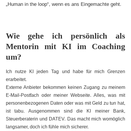
„Human in the loop“, wenn es ans Eingemachte geht.
Wie gehe ich persönlich als
Mentorin mit KI im Coaching
um?
Ich nutze KI jeden Tag und habe für mich Grenzen
erarbeitet.
Externe Anbieter bekommen keinen Zugang zu meinem
E-Mail-Postfach oder meiner Webseite. Alles, was mit
personenbezogenen Daten oder was mit Geld zu tun hat,
ist tabu. Ausgenommen sind die KI meiner Bank,
Steuerberaterin und DATEV. Das macht mich womöglich
langsamer, doch ich fühle mich sicherer.