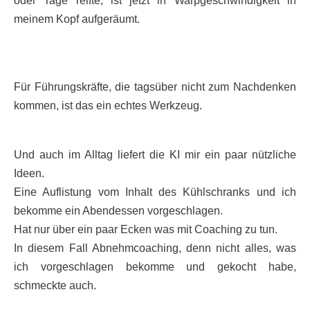
oder Tage reifte, ist jetzt in Warpgeschwindigkeit in
meinem Kopf aufgeräumt.
Für Führungskräfte, die tagsüber nicht zum Nachdenken
kommen, ist das ein echtes Werkzeug.
Und auch im Alltag liefert die KI mir ein paar nützliche
Ideen.
Eine Auflistung vom Inhalt des Kühlschranks und ich
bekomme ein Abendessen vorgeschlagen.
Hat nur über ein paar Ecken was mit Coaching zu tun.
In diesem Fall Abnehmcoaching, denn nicht alles, was
ich vorgeschlagen bekomme und gekocht habe,
schmeckte auch.