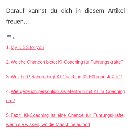
Darauf kannst du dich in diesem Artikel
freuen...
My KISS for you
Welche Chancen bietet KI-Coaching für Führungskräfte?
Welche Gefahren birgt KI-Coaching für Führungskräfte?
Wie gehe ich persönlich als Mentorin mit KI im Coaching
um?
Fazit: KI-Coaching ist eine Chance für Führungskräfte,
wenn sie wissen, wo die Maschine aufhört