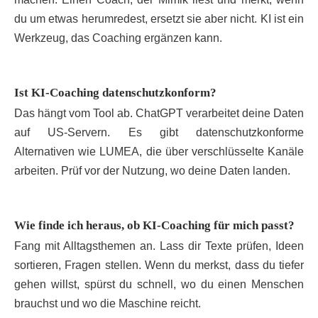
du um etwas herumredest, ersetzt sie aber nicht. KI ist ein
Werkzeug, das Coaching ergänzen kann.
Ist KI-Coaching datenschutzkonform?
Das hängt vom Tool ab. ChatGPT verarbeitet deine Daten
auf US-Servern. Es gibt datenschutzkonforme
Alternativen wie LUMEA, die über verschlüsselte Kanäle
arbeiten. Prüf vor der Nutzung, wo deine Daten landen.
Wie finde ich heraus, ob KI-Coaching für mich passt?
Fang mit Alltagsthemen an. Lass dir Texte prüfen, Ideen
sortieren, Fragen stellen. Wenn du merkst, dass du tiefer
gehen willst, spürst du schnell, wo du einen Menschen
brauchst und wo die Maschine reicht.