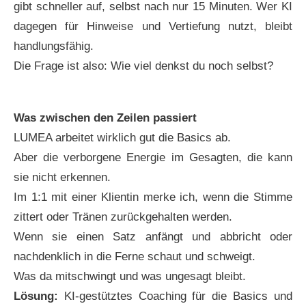
gibt schneller auf, selbst nach nur 15 Minuten. Wer KI
dagegen für Hinweise und Vertiefung nutzt, bleibt
handlungsfähig.
Die Frage ist also: Wie viel denkst du noch selbst?
Was zwischen den Zeilen passiert
LUMEA arbeitet wirklich gut die Basics ab.
Aber die verborgene Energie im Gesagten, die kann
sie nicht erkennen.
Im 1:1 mit einer Klientin merke ich, wenn die Stimme
zittert oder Tränen zurückgehalten werden.
Wenn sie einen Satz anfängt und abbricht oder
nachdenklich in die Ferne schaut und schweigt.
Was da mitschwingt und was ungesagt bleibt.
Lösung:
KI-gestütztes Coaching für die Basics und