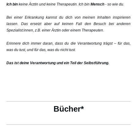
Ich bin
keine Ärztin und keine Therapeutin. Ich bin
Mensch
- so wie du.
Bei einer Erkrankung kannst du dich von meinen Inhalten inspirieren
lassen. Das ersetzt aber auf keinen Fall den Besuch bei anderen
Spezialist:innen, z.B. einer Ärztin oder einem Therapeuten.
Erinnere dich immer daran, dass du die Verantwortung trägst – für das,
was du tust, und für das, was du nicht tust.
Das ist deine Verantwortung und ein Teil der Selbstführung.
Bücher*