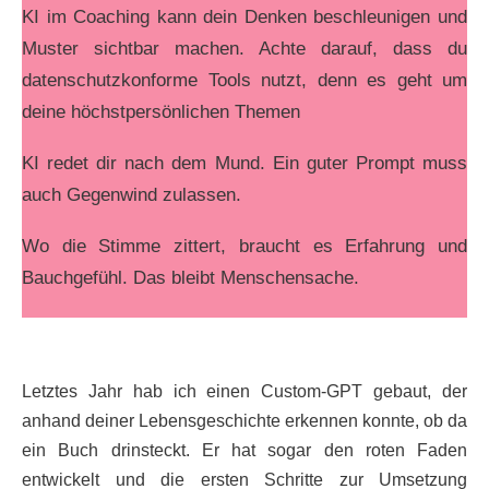
KI im Coaching kann dein Denken beschleunigen und
Muster sichtbar machen. Achte darauf, dass du
datenschutzkonforme Tools nutzt, denn es geht um
deine höchstpersönlichen Themen
KI redet dir nach dem Mund. Ein guter Prompt muss
auch Gegenwind zulassen.
Wo die Stimme zittert, braucht es Erfahrung und
Bauchgefühl. Das bleibt Menschensache.
Letztes Jahr hab ich einen Custom-GPT gebaut, der
anhand deiner Lebensgeschichte erkennen konnte, ob da
ein Buch drinsteckt. Er hat sogar den roten Faden
entwickelt und die ersten Schritte zur Umsetzung