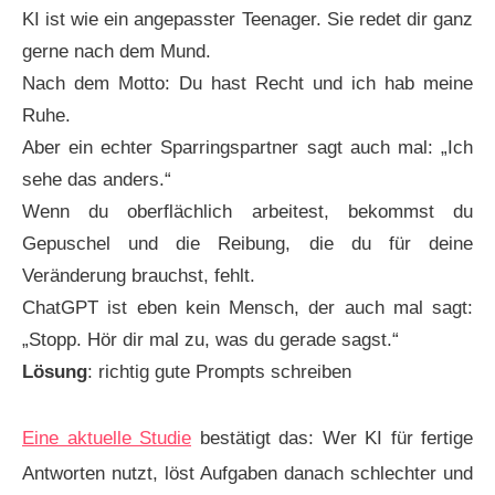
KI ist wie ein angepasster Teenager. Sie redet dir ganz
gerne nach dem Mund.
Nach dem Motto: Du hast Recht und ich hab meine
Ruhe.
Aber ein echter Sparringspartner sagt auch mal: „Ich
sehe das anders.“
Wenn du oberflächlich arbeitest, bekommst du
Gepuschel und die Reibung, die du für deine
Veränderung brauchst, fehlt.
ChatGPT ist eben kein Mensch, der auch mal sagt:
„Stopp. Hör dir mal zu, was du gerade sagst.“
Lösung
: richtig gute Prompts schreiben
Eine aktuelle Studie
bestätigt das: Wer KI für fertige
Antworten nutzt, löst Aufgaben danach schlechter und