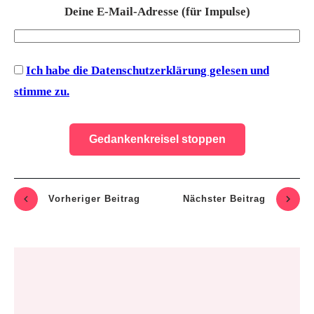
Deine E-Mail-Adresse (für Impulse)
Ich habe die Datenschutzerklärung gelesen und
stimme zu.
Vorheriger Beitrag
Nächste
r Beitrag