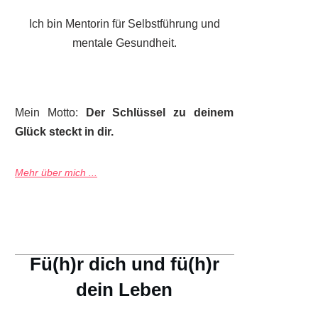
Ich bin Mentorin für Selbstführung und
mentale Gesundheit.
Mein Motto:
Der Schlüssel zu deinem
Glück steckt in dir.
Mehr über mich ...
Fü(h)r dich und fü(h)r
dein Leben