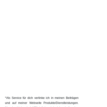
*Als Service für dich verlinke ich in meinen Beiträgen
und auf meiner Webseite Produkte/Dienstleistungen.