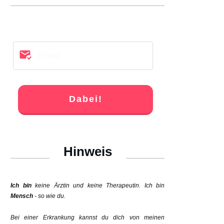
Dabei!
Hinweis
Ich bin
keine Ärztin und keine Therapeutin. Ich bin
Mensch
- so wie du.
Bei einer Erkrankung kannst du dich von meinen