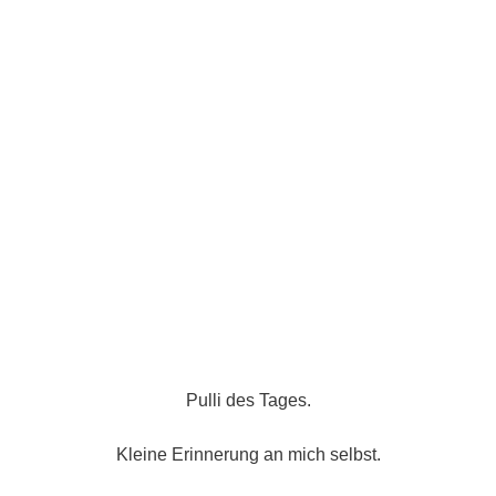
Pulli des Tages.
Kleine Erinnerung an mich selbst.