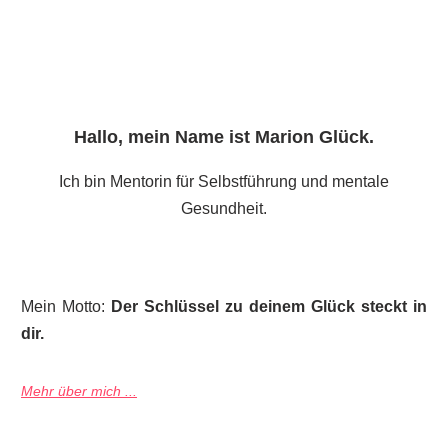
Hallo, mein Name ist
Marion Glück
.
Ich bin Mentorin für Selbstführung und mentale
Gesundheit.
Mein Motto:
Der Schlüssel zu deinem Glück steckt in
dir.
Mehr über mich ...