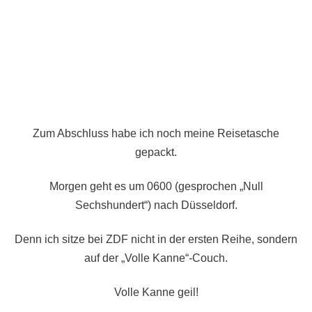
Zum Abschluss habe ich noch meine Reisetasche
gepackt.
Morgen geht es um 0600 (gesprochen „Null
Sechshundert“) nach Düsseldorf.
Denn ich sitze bei ZDF nicht in der ersten Reihe, sondern
auf der „Volle Kanne“-Couch.
Volle Kanne geil!