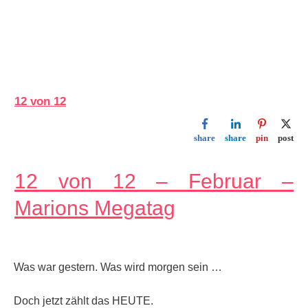
12 von 12
share
share
pin
post
12 von 12 – Februar –
Marions Megatag
Was war gestern. Was wird morgen sein …
Doch jetzt zählt das HEUTE.