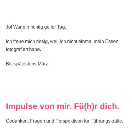
Jo! War ein richtig geiler Tag.
Ich freue mich riesig, weil ich nicht einmal mein Essen
fotografiert habe.
Bis spätestens März.
Impulse von mir. Fü(h)r dich.
Gedanken, Fragen und Perspektiven für Führungskräfte.