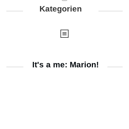
Kategorien
It's a me: Marion!