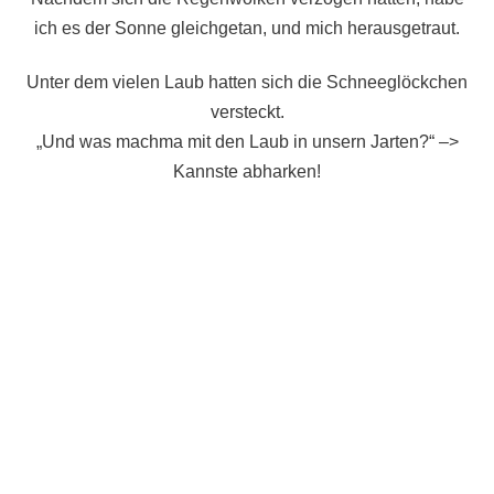
ich es der Sonne gleichgetan, und mich herausgetraut.
Unter dem vielen Laub hatten sich die Schneeglöckchen
versteckt.
„Und was machma mit den Laub in unsern Jarten?“ –>
Kannste abharken!