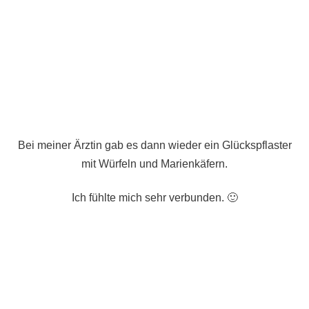
Bei meiner Ärztin gab es dann wieder ein Glückspflaster
mit Würfeln und Marienkäfern.
Ich fühlte mich sehr verbunden. 🙂