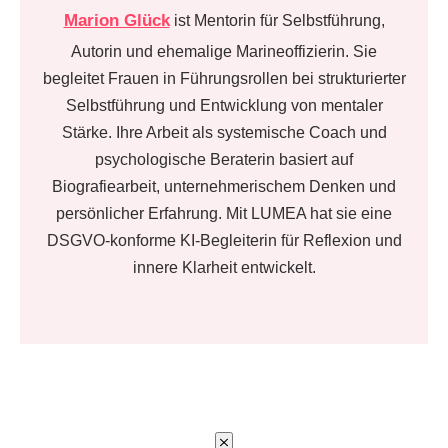
Marion Glück
ist Mentorin für Selbstführung,
Autorin und ehemalige Marineoffizierin. Sie
begleitet Frauen in Führungsrollen bei strukturierter
Selbstführung und Entwicklung von mentaler
Stärke. Ihre Arbeit als systemische Coach und
psychologische Beraterin basiert auf
Biografiearbeit, unternehmerischem Denken und
persönlicher Erfahrung. Mit LUMEA hat sie eine
DSGVO-konforme KI-Begleiterin für Reflexion und
innere Klarheit entwickelt.