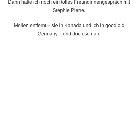
Dann hatte ich noch ein tolles Freundinnengespräch mit
Stephie Pierre.
Meilen entfernt – sie in Kanada und ich in good old
Germany – und doch so nah.