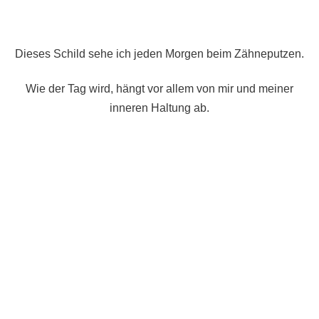
Dieses Schild sehe ich jeden Morgen beim Zähneputzen.
Wie der Tag wird, hängt vor allem von mir und meiner
inneren Haltung ab.