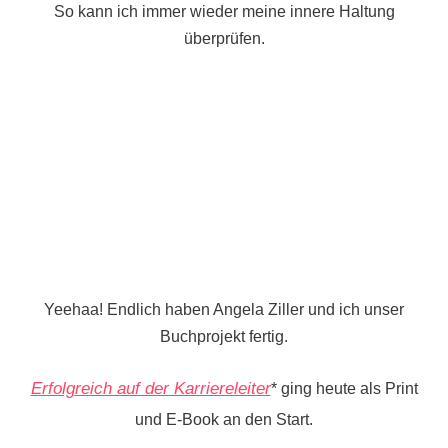
So kann ich immer wieder meine innere Haltung
überprüfen.
Yeehaa! Endlich haben Angela Ziller und ich unser
Buchprojekt fertig.
Erfolgreich auf der Karriereleiter
* ging heute als Print
und E-Book an den Start.