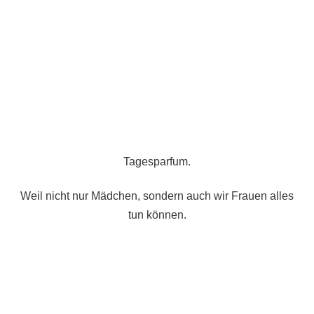
Tagesparfum.
Weil nicht nur Mädchen, sondern auch wir Frauen alles
tun können.