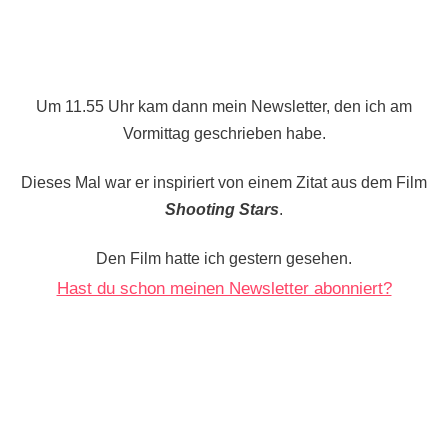
Um 11.55 Uhr kam dann mein Newsletter, den ich am
Vormittag geschrieben habe.
Dieses Mal war er inspiriert von einem Zitat aus dem Film
Shooting Stars
.
Den Film hatte ich gestern gesehen.
Hast du schon meinen Newsletter abonniert?