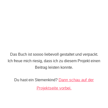
Das Buch ist soooo liebevoll gestaltet und verpackt.
Ich freue mich riesig, dass ich zu diesem Projekt einen
Beitrag leisten konnte.
Dann schau auf der
Du hast ein Sternenkind?
Projektseite vorbei.