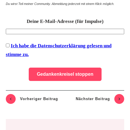
Du wirst Teil meiner Community. Abmeldung jederzeit mit einem Klick möglich.
Deine E-Mail-Adresse (für Impulse)
Ich habe die Datenschutzerklärung gelesen und
stimme zu.
Vorheriger Beitrag
Nächste
r Beitrag