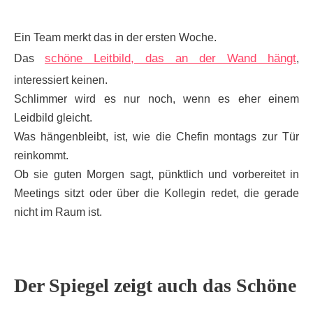
Ein Team merkt das in der ersten Woche.
schöne Leitbild, das an der Wand hängt
Das
,
interessiert keinen.
Schlimmer wird es nur noch, wenn es eher einem
Leidbild gleicht.
Was hängenbleibt, ist, wie die Chefin montags zur Tür
reinkommt.
Ob sie guten Morgen sagt, pünktlich und vorbereitet in
Meetings sitzt oder über die Kollegin redet, die gerade
nicht im Raum ist.
Der Spiegel zeigt auch das Schöne