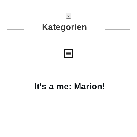
Kategorien
It's a me: Marion!