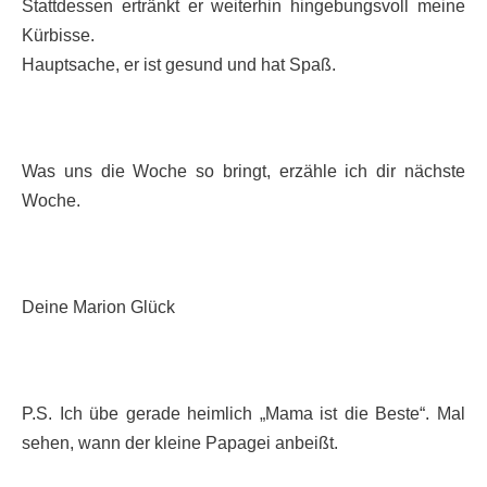
Stattdessen ertränkt er weiterhin hingebungsvoll meine
Kürbisse.
Hauptsache, er ist gesund und hat Spaß.
Was uns die Woche so bringt, erzähle ich dir nächste
Woche.
Deine Marion Glück
P.S. Ich übe gerade heimlich „Mama ist die Beste“. Mal
sehen, wann der kleine Papagei anbeißt.