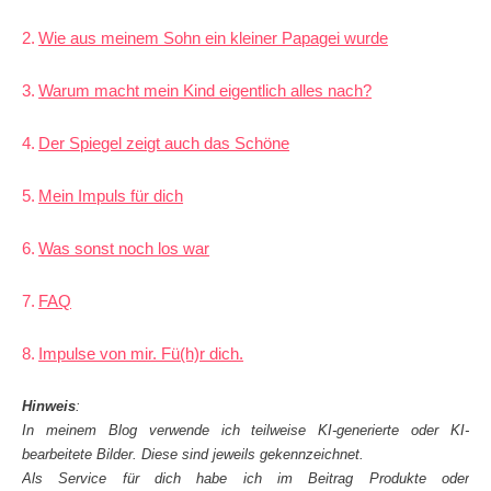
Wie aus meinem Sohn ein kleiner Papagei wurde
Warum macht mein Kind eigentlich alles nach?
Der Spiegel zeigt auch das Schöne
Mein Impuls für dich
Was sonst noch los war
FAQ
Impulse von mir. Fü(h)r dich.
Hinweis
:
In meinem Blog verwende ich teilweise KI-generierte oder KI-
bearbeitete Bilder. Diese sind jeweils gekennzeichnet.
Als Service für dich habe ich im Beitrag Produkte oder