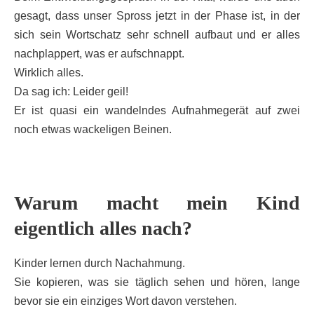
gesagt, dass unser Spross jetzt in der Phase ist, in der
sich sein Wortschatz sehr schnell aufbaut und er alles
nachplappert, was er aufschnappt.
Wirklich alles.
Da sag ich: Leider geil!
Er ist quasi ein wandelndes Aufnahmegerät auf zwei
noch etwas wackeligen Beinen.
Warum macht mein Kind
eigentlich alles nach?
Kinder lernen durch Nachahmung.
Sie kopieren, was sie täglich sehen und hören, lange
bevor sie ein einziges Wort davon verstehen.