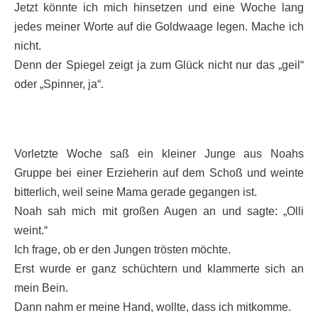
Jetzt könnte ich mich hinsetzen und eine Woche lang
jedes meiner Worte auf die Goldwaage legen. Mache ich
nicht.
Denn der Spiegel zeigt ja zum Glück nicht nur das „geil“
oder „Spinner, ja“.
Vorletzte Woche saß ein kleiner Junge aus Noahs
Gruppe bei einer Erzieherin auf dem Schoß und weinte
bitterlich, weil seine Mama gerade gegangen ist.
Noah sah mich mit großen Augen an und sagte: „Olli
weint.“
Ich frage, ob er den Jungen trösten möchte.
Erst wurde er ganz schüchtern und klammerte sich an
mein Bein.
Dann nahm er meine Hand, wollte, dass ich mitkomme.