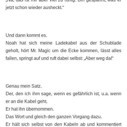
jetzt schon wieder ausheckt.“
Und dann kommt es.
Noah hat sich meine Ladekabel aus der Schublade
geholt, hört Mr. Magic um die Ecke kommen, lässt alles
fallen, springt auf und ruft dabei selbst: „Aber weg da!“
Genau mein Satz.
Der, den ich ihm sage, wenn es gefährlich ist, u.a. wenn
er an die Kabel geht.
Er hat ihn übernommen.
Das Wort und gleich den ganzen Vorgang dazu.
Er hält sich selbst von den Kabeln ab und kommentiert