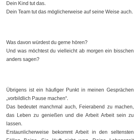
Dein Kind tut das.
Dein Team tut das möglicherweise auf seine Weise auch.
Was davon würdest du gerne hören?
Und was möchtest du vielleicht ab morgen ein bisschen
anders sagen?
Übrigens ist ein häufiger Punkt in meinen Gesprächen
„vorbildlich Pause machen“.
Das bedeutet manchmal auch, Feierabend zu machen,
das Leben zu genießen und die Arbeit Arbeit sein zu
lassen.
Erstaunlicherweise bekommt Arbeit in den seltensten