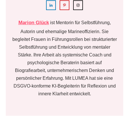
Marion Glück
ist Mentorin für Selbstführung,
Autorin und ehemalige Marineoffizierin. Sie
begleitet Frauen in Führungsrollen bei strukturierter
Selbstführung und Entwicklung von mentaler
Stärke. Ihre Arbeit als systemische Coach und
psychologische Beraterin basiert auf
Biografiearbeit, unternehmerischem Denken und
persönlicher Erfahrung. Mit LUMEA hat sie eine
DSGVO-konforme KI-Begleiterin für Reflexion und
innere Klarheit entwickelt.