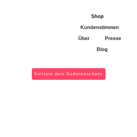
Shop
Kundenstimmen
Über
Presse
Blog
Sortiere dein Gedankenchaos