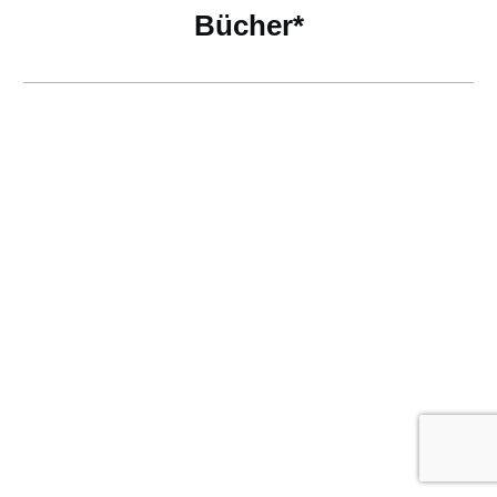
Bücher*