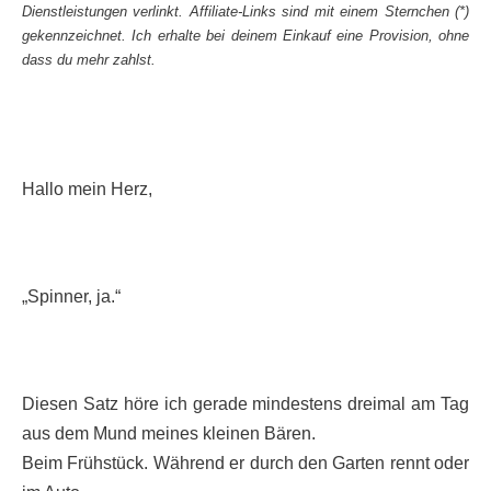
Dienstleistungen verlinkt. Affiliate-Links sind mit einem Sternchen (*)
gekennzeichnet. Ich erhalte bei deinem Einkauf eine Provision, ohne
dass du mehr zahlst.
Hallo mein Herz,
„Spinner, ja.“
Diesen Satz höre ich gerade mindestens dreimal am Tag
aus dem Mund meines kleinen Bären.
Beim Frühstück. Während er durch den Garten rennt oder