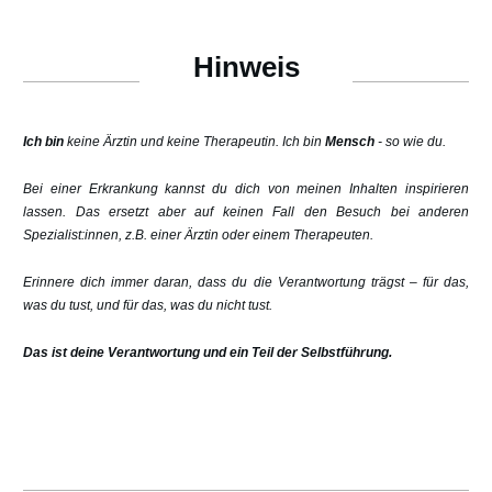
Hinweis
Ich bin
keine Ärztin und keine Therapeutin. Ich bin
Mensch
- so wie du.
Bei einer Erkrankung kannst du dich von meinen Inhalten inspirieren
lassen. Das ersetzt aber auf keinen Fall den Besuch bei anderen
Spezialist:innen, z.B. einer Ärztin oder einem Therapeuten.
Erinnere dich immer daran, dass du die Verantwortung trägst – für das,
was du tust, und für das, was du nicht tust.
Das ist deine Verantwortung und ein Teil der Selbstführung.