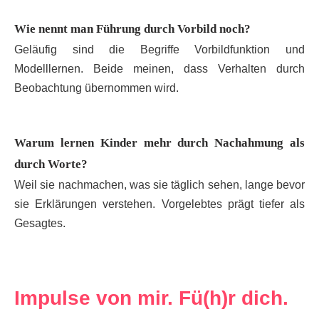
Wie nennt man Führung durch Vorbild noch?
Geläufig sind die Begriffe Vorbildfunktion und
Modelllernen. Beide meinen, dass Verhalten durch
Beobachtung übernommen wird.
Warum lernen Kinder mehr durch Nachahmung als
durch Worte?
Weil sie nachmachen, was sie täglich sehen, lange bevor
sie Erklärungen verstehen. Vorgelebtes prägt tiefer als
Gesagtes.
Impulse von mir. Fü(h)r dich.