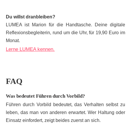
Du willst dranbleiben?
LUMEA ist Marion für die Handtasche. Deine digitale
Reflexionsbegleiterin, rund um die Uhr, für 19,90 Euro im
Monat.
Lerne LUMEA kennen.
FAQ
Was bedeutet Führen durch Vorbild?
Führen durch Vorbild bedeutet, das Verhalten selbst zu
leben, das man von anderen erwartet. Wer Haltung oder
Einsatz einfordert, zeigt beides zuerst an sich.