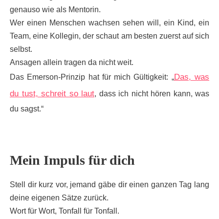
genauso wie als Mentorin.
Wer einen Menschen wachsen sehen will, ein Kind, ein
Team, eine Kollegin, der schaut am besten zuerst auf sich
selbst.
Ansagen allein tragen da nicht weit.
Das, was
Das Emerson-Prinzip hat für mich Gültigkeit: „
du tust, schreit so laut
, dass ich nicht hören kann, was
du sagst.“
Mein Impuls für dich
Stell dir kurz vor, jemand gäbe dir einen ganzen Tag lang
deine eigenen Sätze zurück.
Wort für Wort, Tonfall für Tonfall.