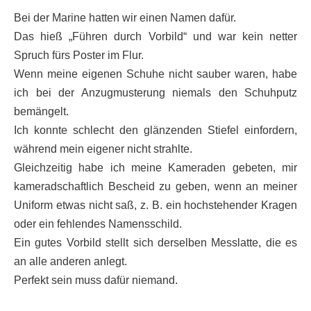
Bei der Marine hatten wir einen Namen dafür.
Das hieß „Führen durch Vorbild“ und war kein netter
Spruch fürs Poster im Flur.
Wenn meine eigenen Schuhe nicht sauber waren, habe
ich bei der Anzugmusterung niemals den Schuhputz
bemängelt.
Ich konnte schlecht den glänzenden Stiefel einfordern,
während mein eigener nicht strahlte.
Gleichzeitig habe ich meine Kameraden gebeten, mir
kameradschaftlich Bescheid zu geben, wenn an meiner
Uniform etwas nicht saß, z. B. ein hochstehender Kragen
oder ein fehlendes Namensschild.
Ein gutes Vorbild stellt sich derselben Messlatte, die es
an alle anderen anlegt.
Perfekt sein muss dafür niemand.