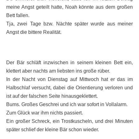
meine Angst geteilt hatte, Noah könnte aus dem großen
Bett fallen.
Tja, zwei Tage bzw. Nächte später wurde aus meiner
Angst die bittere Realität.
Der Bär schläft inzwischen in seinem kleinen Bett ein,
klettert aber nachts am liebsten ins große rüber.
In der Nacht von Dienstag auf Mittwoch hat er das im
Halbschlaf versucht, dabei die Orientierung verloren und
ist auf der falschen Seite hinausgeklettert.
Bums. Großes Geschrei und ich war sofort in Vollalarm.
Zum Glück war ihm nichts passiert.
Ein großer Schreck, ein Trostkuscheln, und drei Minuten
später schlief der kleine Bär schon wieder.