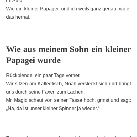
im Auto.
Wie ein kleiner Papagei, und ich weiß ganz genau, wo er
das herhat.
Wie aus meinem Sohn ein kleiner
Papagei wurde
Rückblende, ein paar Tage vorher.
Wir sitzen am Kaffeetisch, Noah versteckt sich und bringt
uns durch seine Faxen zum Lachen.
Mr. Magic schaut von seiner Tasse hoch, grinst und sagt:
„Na, da ist unser kleiner Spinner ja wieder.“