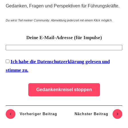
Gedanken, Fragen und Perspektiven für Führungskräfte.
Du wirst Teil meiner Community. Abmeldung jederzeit mit einem Klick möglich.
Deine E-Mail-Adresse (für Impulse)
Ich habe die Datenschutzerklärung gelesen und
stimme zu.
Vorheriger Beitrag
Nächste
r Beitrag