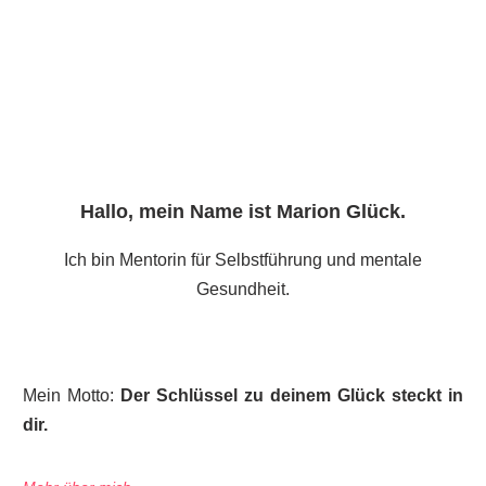
Hallo, mein Name ist
Marion Glück
.
Ich bin Mentorin für Selbstführung und mentale
Gesundheit.
Mein Motto:
Der Schlüssel zu deinem Glück steckt in
dir.