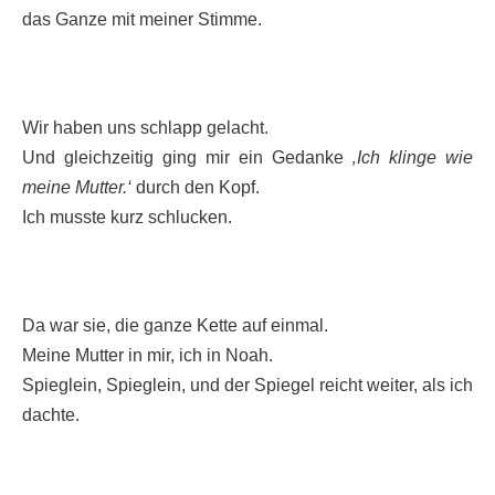
das Ganze mit meiner Stimme.
Wir haben uns schlapp gelacht.
Und gleichzeitig ging mir ein Gedanke
‚Ich klinge wie
meine Mutter.‘
durch den Kopf.
Ich musste kurz schlucken.
Da war sie, die ganze Kette auf einmal.
Meine Mutter in mir, ich in Noah.
Spieglein, Spieglein, und der Spiegel reicht weiter, als ich
dachte.