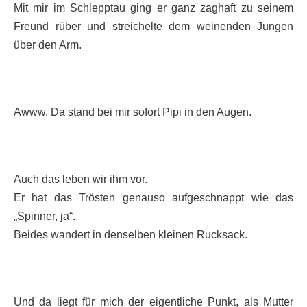
Mit mir im Schlepptau ging er ganz zaghaft zu seinem
Freund rüber und streichelte dem weinenden Jungen
über den Arm.
Awww. Da stand bei mir sofort Pipi in den Augen.
Auch das leben wir ihm vor.
Er hat das Trösten genauso aufgeschnappt wie das
„Spinner, ja“.
Beides wandert in denselben kleinen Rucksack.
Und da liegt für mich der eigentliche Punkt, als Mutter