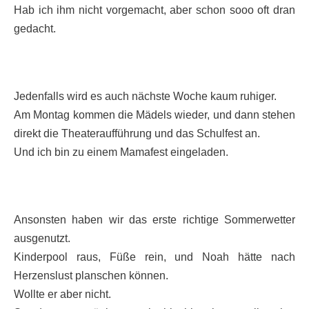
Hab ich ihm nicht vorgemacht, aber schon sooo oft dran
gedacht.
Jedenfalls wird es auch nächste Woche kaum ruhiger.
Am Montag kommen die Mädels wieder, und dann stehen
direkt die Theateraufführung und das Schulfest an.
Und ich bin zu einem Mamafest eingeladen.
Ansonsten haben wir das erste richtige Sommerwetter
ausgenutzt.
Kinderpool raus, Füße rein, und Noah hätte nach
Herzenslust planschen können.
Wollte er aber nicht.