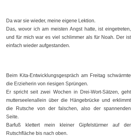
Da war sie wieder, meine eigene Lektion.
Das, wovor ich am meisten Angst hatte, ist eingetreten,
und für mich war es viel schlimmer als für Noah. Der ist
einfach wieder aufgestanden.
Beim Kita-Entwicklungsgespräch am Freitag schwärmte
die Erzieherin von riesigen Sprüngen.
Er spricht seit zwei Wochen in Drei-Wort-Sätzen, geht
mutterseelenallein über die Hängebrücke und erklimmt
die Rutsche von der falschen, also der spannenden
Seite.
Barfuß klettert mein kleiner Gipfelstürmer auf der
Rutschfläche bis nach oben.