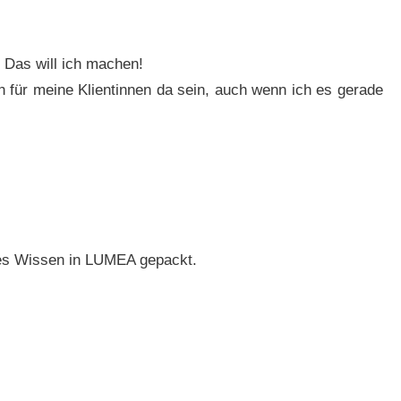
 Das will ich machen!
 für meine Klientinnen da sein, auch wenn ich es gerade
es Wissen in LUMEA gepackt.