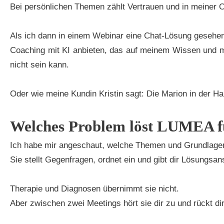
Bei persönlichen Themen zählt Vertrauen und in meiner 
Als ich dann in einem Webinar eine Chat-Lösung gesehen 
Coaching mit KI anbieten, das auf meinem Wissen und me
nicht sein kann.
Oder wie meine Kundin Kristin sagt: Die Marion in der H
Welches Problem löst LUMEA f
Ich habe mir angeschaut, welche Themen und Grundlag
Sie stellt Gegenfragen, ordnet ein und gibt dir Lösungsa
Therapie und Diagnosen übernimmt sie nicht.
Aber zwischen zwei Meetings hört sie dir zu und rückt di