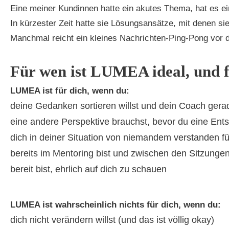
Eine meiner Kundinnen hatte ein akutes Thema, hat es ei
In kürzester Zeit hatte sie Lösungsansätze, mit denen si
Manchmal reicht ein kleines Nachrichten-Ping-Pong vor d
Für wen ist LUMEA ideal, und f
LUMEA ist für dich, wenn du:
deine Gedanken sortieren willst und dein Coach gerad
eine andere Perspektive brauchst, bevor du eine Entsc
dich in deiner Situation von niemandem verstanden f
bereits im Mentoring bist und zwischen den Sitzungen
bereit bist, ehrlich auf dich zu schauen
LUMEA ist wahrscheinlich nichts für dich, wenn du:
dich nicht verändern willst (und das ist völlig okay)