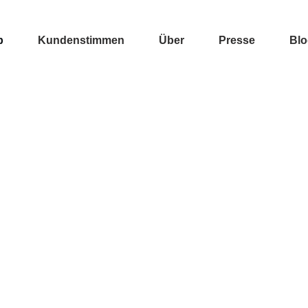
p
Kundenstimmen
Über
Presse
Bl