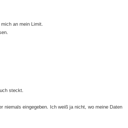
 mich an mein Limit.
sen.
uch steckt.
ier niemals eingegeben. Ich weiß ja nicht, wo meine Daten