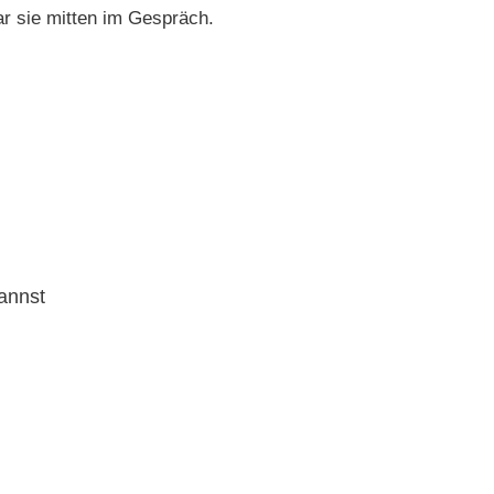
ar sie mitten im Gespräch.
annst