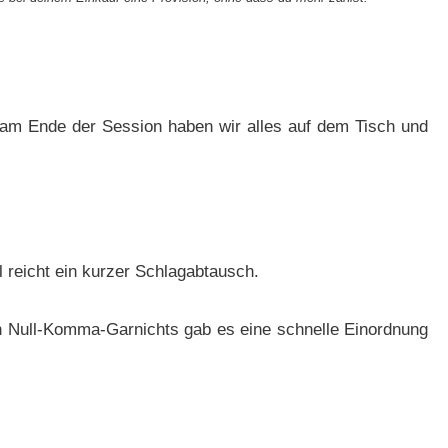
d am Ende der Session haben wir alles auf dem Tisch und
 reicht ein kurzer Schlagabtausch.
in Null-Komma-Garnichts gab es eine schnelle Einordnung