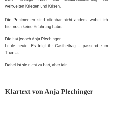
weltweiten Kriegen und Krisen.
Die Printmedien sind offenbar nicht anders, wobei ich
hier noch keine Erfahrung habe.
Die hat jedoch Anja Plechinger.
Leute heute: Es folgt ihr Gastbeitrag – passend zum
Thema.
Dabei ist sie nicht zu hart, aber fair.
Klartext von Anja Plechinger