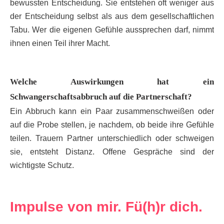
bewussten Entscheidung. Sie entstehen oft weniger aus
der Entscheidung selbst als aus dem gesellschaftlichen
Tabu. Wer die eigenen Gefühle aussprechen darf, nimmt
ihnen einen Teil ihrer Macht.
Welche Auswirkungen hat ein
Schwangerschaftsabbruch auf die Partnerschaft?
Ein Abbruch kann ein Paar zusammenschweißen oder
auf die Probe stellen, je nachdem, ob beide ihre Gefühle
teilen. Trauern Partner unterschiedlich oder schweigen
sie, entsteht Distanz. Offene Gespräche sind der
wichtigste Schutz.
Impulse von mir. Fü(h)r dich.