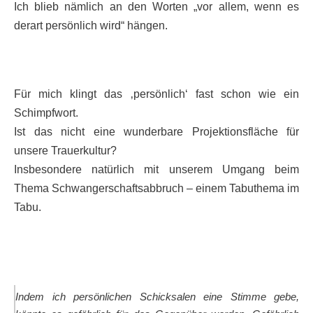
Ich blieb nämlich an den Worten „vor allem, wenn es
derart persönlich wird“ hängen.
Für mich klingt das ‚persönlich‘ fast schon wie ein
Schimpfwort.
Ist das nicht eine wunderbare Projektionsfläche für
unsere Trauerkultur?
Insbesondere natürlich mit unserem Umgang beim
Thema Schwangerschaftsabbruch – einem Tabuthema im
Tabu.
Indem ich persönlichen Schicksalen eine Stimme gebe,