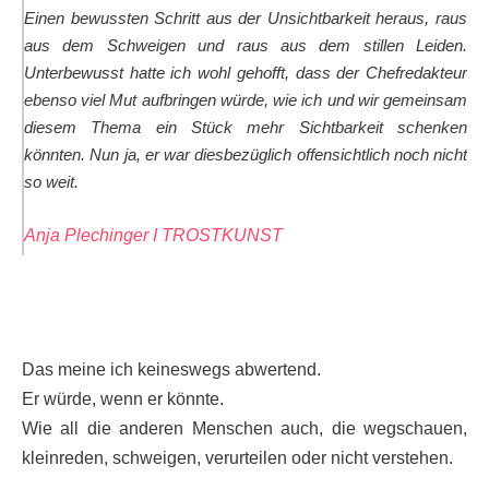
Einen bewussten Schritt aus der Unsichtbarkeit heraus, raus
aus dem Schweigen und raus aus dem stillen Leiden.
Unterbewusst hatte ich wohl gehofft, dass der Chefredakteur
ebenso viel Mut aufbringen würde, wie ich und wir gemeinsam
diesem Thema ein Stück mehr Sichtbarkeit schenken
könnten. Nun ja, er war diesbezüglich offensichtlich noch nicht
so weit.
Anja Plechinger I TROSTKUNST
Das meine ich keineswegs abwertend.
Er würde, wenn er könnte.
Wie all die anderen Menschen auch, die wegschauen,
kleinreden, schweigen, verurteilen oder nicht verstehen.