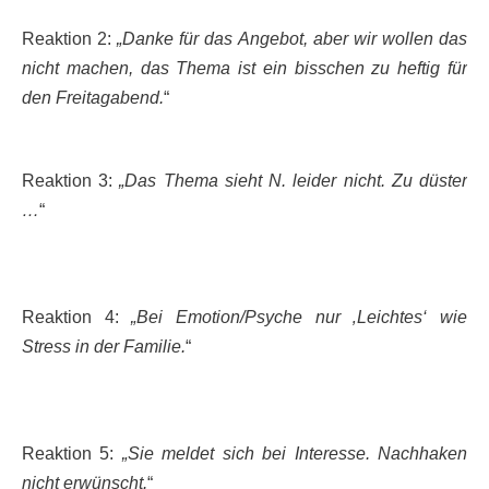
Reaktion 2:
„Danke für das Angebot, aber wir wollen das
nicht machen, das Thema ist ein bisschen zu heftig für
den Freitagabend.
“
Reaktion 3:
„Das Thema sieht N. leider nicht. Zu düster
…
“
Reaktion 4:
„Bei Emotion/Psyche nur ‚Leichtes‘ wie
Stress in der Familie.
“
Reaktion 5:
„Sie meldet sich bei Interesse. Nachhaken
nicht erwünscht.
“