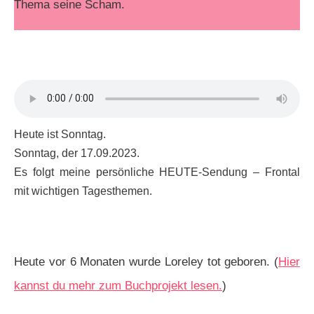
Thema seine Scham.
Heute ist Sonntag.
Sonntag, der 17.09.2023.
Es folgt meine persönliche HEUTE-Sendung – Frontal
mit wichtigen Tagesthemen.
Heute vor 6 Monaten wurde Loreley tot geboren. (
Hier
kannst du mehr zum Buchprojekt lesen.
)