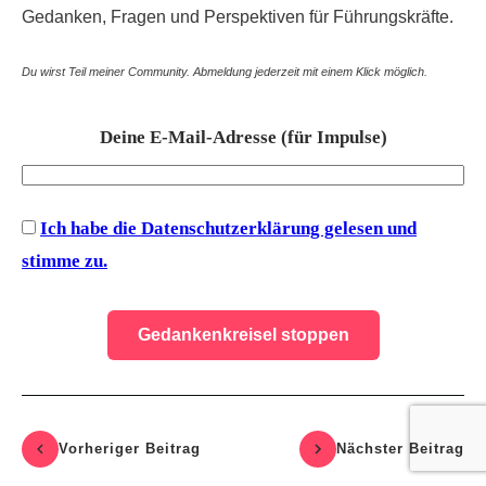
Gedanken, Fragen und Perspektiven für Führungskräfte.
Du wirst Teil meiner Community. Abmeldung jederzeit mit einem Klick möglich.
Deine E-Mail-Adresse (für Impulse)
Ich habe die Datenschutzerklärung gelesen und
stimme zu.
Vorheriger Beitrag
Nächste
r Beitrag