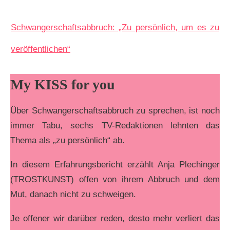
Schwangerschaftsabbruch: „Zu persönlich, um es zu
veröffentlichen“
My KISS for you
Über Schwangerschaftsabbruch zu sprechen, ist noch
immer Tabu, sechs TV-Redaktionen lehnten das
Thema als „zu persönlich“ ab.
In diesem Erfahrungsbericht erzählt Anja Plechinger
(TROSTKUNST) offen von ihrem Abbruch und dem
Mut, danach nicht zu schweigen.
Je offener wir darüber reden, desto mehr verliert das