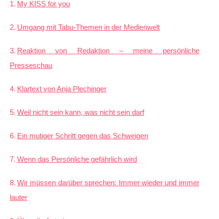
My KISS for you
Umgang mit Tabu-Themen in der Medienwelt
Reaktion von Redaktion – meine persönliche
Presseschau
Klartext von Anja Plechinger
Weil nicht sein kann, was nicht sein darf
Ein mutiger Schritt gegen das Schweigen
Wenn das Persönliche gefährlich wird
Wir müssen darüber sprechen: Immer wieder und immer
lauter