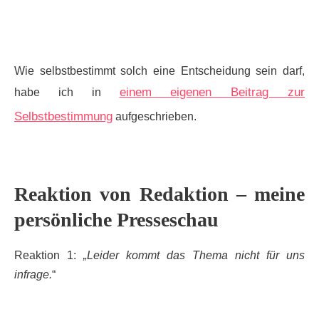
Wie selbstbestimmt solch eine Entscheidung sein darf,
einem eigenen Beitrag zur
habe ich in
Selbstbestimmung
aufgeschrieben.
Reaktion von Redaktion – meine
persönliche Presseschau
Reaktion 1:
„Leider kommt das Thema nicht für uns
infrage.
“