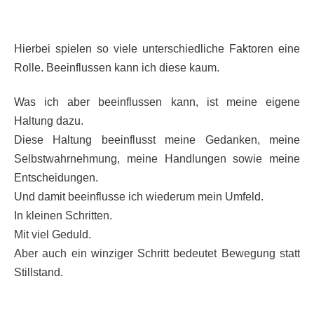
Hierbei spielen so viele unterschiedliche Faktoren eine
Rolle. Beeinflussen kann ich diese kaum.
Was ich aber beeinflussen kann, ist meine eigene
Haltung dazu.
Diese Haltung beeinflusst meine Gedanken, meine
Selbstwahrnehmung, meine Handlungen sowie meine
Entscheidungen.
Und damit beeinflusse ich wiederum mein Umfeld.
In kleinen Schritten.
Mit viel Geduld.
Aber auch ein winziger Schritt bedeutet Bewegung statt
Stillstand.