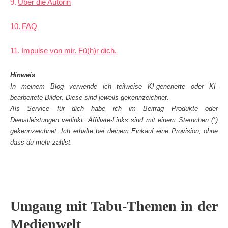
Über die Autorin
FAQ
Impulse von mir. Fü(h)r dich.
Hinweis
:
In meinem Blog verwende ich teilweise KI-generierte oder KI-
bearbeitete Bilder. Diese sind jeweils gekennzeichnet.
Als Service für dich habe ich im Beitrag Produkte oder
Dienstleistungen verlinkt. Affiliate-Links sind mit einem Sternchen (*)
gekennzeichnet. Ich erhalte bei deinem Einkauf eine Provision, ohne
dass du mehr zahlst.
Umgang mit Tabu-Themen in der
Medienwelt