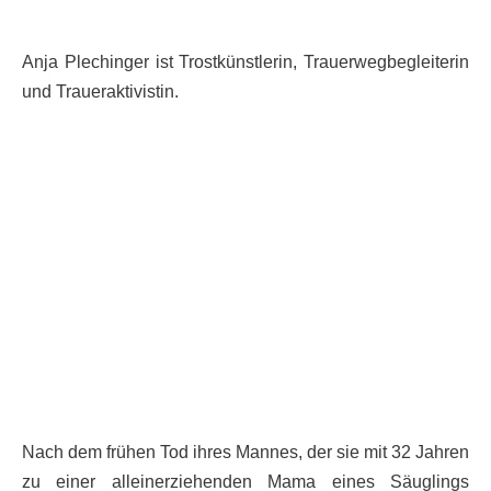
Anja Plechinger ist Trostkünstlerin, Trauerwegbegleiterin
und Traueraktivistin.
Nach dem frühen Tod ihres Mannes, der sie mit 32 Jahren
zu einer alleinerziehenden Mama eines Säuglings