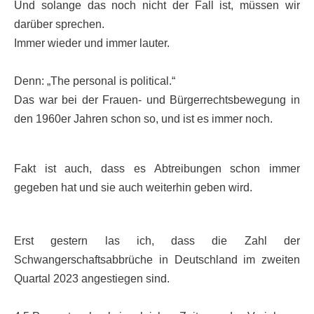
Und solange das noch nicht der Fall ist, müssen wir
darüber sprechen.
Immer wieder und immer lauter.
Denn: „The personal is political.“
Das war bei der Frauen- und Bürgerrechtsbewegung in
den 1960er Jahren schon so, und ist es immer noch.
Fakt ist auch, dass es Abtreibungen schon immer
gegeben hat und sie auch weiterhin geben wird.
Erst gestern las ich, dass die Zahl der
Schwangerschaftsabbrüche in Deutschland im zweiten
Quartal 2023 angestiegen sind.