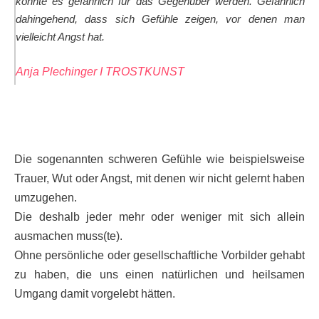
könnte es gefährlich für das Gegenüber werden. Gefährlich
dahingehend, dass sich Gefühle zeigen, vor denen man
vielleicht Angst hat.
Anja Plechinger I TROSTKUNST
Die sogenannten schweren Gefühle wie beispielsweise
Trauer, Wut oder Angst, mit denen wir nicht gelernt haben
umzugehen.
Die deshalb jeder mehr oder weniger mit sich allein
ausmachen muss(te).
Ohne persönliche oder gesellschaftliche Vorbilder gehabt
zu haben, die uns einen natürlichen und heilsamen
Umgang damit vorgelebt hätten.