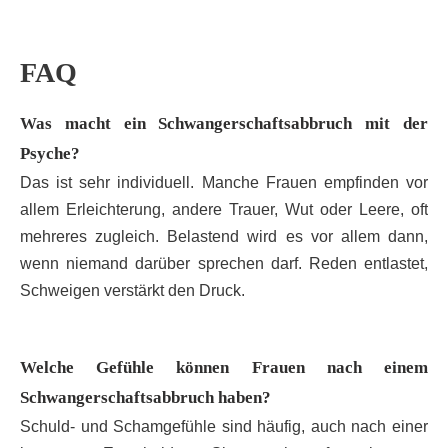
FAQ
Was macht ein Schwangerschaftsabbruch mit der
Psyche?
Das ist sehr individuell. Manche Frauen empfinden vor
allem Erleichterung, andere Trauer, Wut oder Leere, oft
mehreres zugleich. Belastend wird es vor allem dann,
wenn niemand darüber sprechen darf. Reden entlastet,
Schweigen verstärkt den Druck.
Welche Gefühle können Frauen nach einem
Schwangerschaftsabbruch haben?
Schuld- und Schamgefühle sind häufig, auch nach einer