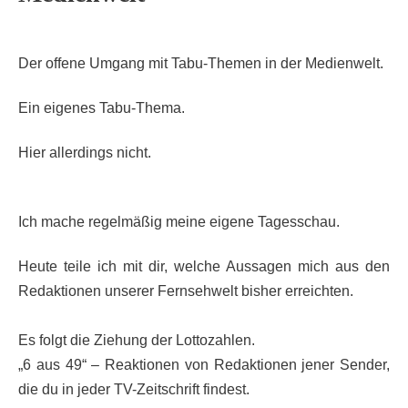
Der offene Umgang mit Tabu-Themen in der Medienwelt.
Ein eigenes Tabu-Thema.
Hier allerdings nicht.
Ich mache regelmäßig meine eigene Tagesschau.
Heute teile ich mit dir, welche Aussagen mich aus den
Redaktionen unserer Fernsehwelt bisher erreichten.
Es folgt die Ziehung der Lottozahlen.
„6 aus 49“ – Reaktionen von Redaktionen jener Sender,
die du in jeder TV-Zeitschrift findest.