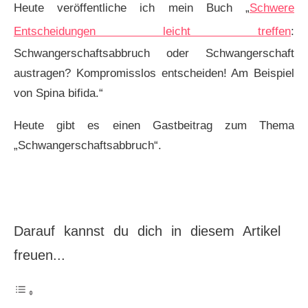
Heute veröffentliche ich mein Buch „
Schwere
Entscheidungen leicht treffen
:
Schwangerschaftsabbruch oder Schwangerschaft
austragen? Kompromisslos entscheiden! Am Beispiel
von Spina bifida.“
Heute gibt es einen Gastbeitrag zum Thema
„Schwangerschaftsabbruch“.
Darauf kannst du dich in diesem Artikel
freuen...