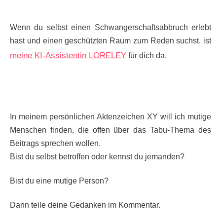
Wenn du selbst einen Schwangerschaftsabbruch erlebt
hast und einen geschützten Raum zum Reden suchst, ist
meine KI-Assistentin LORELEY
für dich da.
In meinem persönlichen Aktenzeichen XY will ich mutige
Menschen finden, die offen über das Tabu-Thema des
Beitrags sprechen wollen.
Bist du selbst betroffen oder kennst du jemanden?
Bist du eine mutige Person?
Dann teile deine Gedanken im Kommentar.