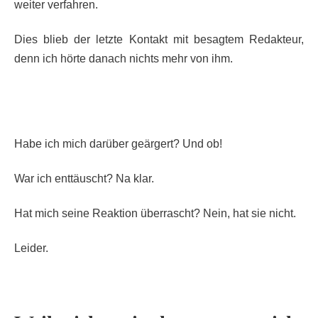
weiter verfahren.
Dies blieb der letzte Kontakt mit besagtem Redakteur,
denn ich hörte danach nichts mehr von ihm.
Habe ich mich darüber geärgert? Und ob!
War ich enttäuscht? Na klar.
Hat mich seine Reaktion überrascht? Nein, hat sie nicht.
Leider.