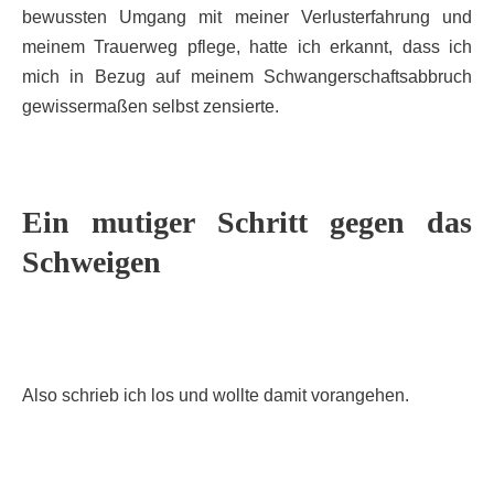
bewussten Umgang mit meiner Verlusterfahrung und
meinem Trauerweg pflege, hatte ich erkannt, dass ich
mich in Bezug auf meinem Schwangerschaftsabbruch
gewissermaßen selbst zensierte.
Ein mutiger Schritt gegen das
Schweigen
Also schrieb ich los und wollte damit vorangehen.