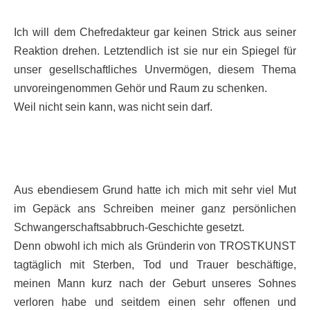
Ich will dem Chefredakteur gar keinen Strick aus seiner
Reaktion drehen. Letztendlich ist sie nur ein Spiegel für
unser gesellschaftliches Unvermögen, diesem Thema
unvoreingenommen Gehör und Raum zu schenken.
Weil nicht sein kann, was nicht sein darf.
Aus ebendiesem Grund hatte ich mich mit sehr viel Mut
im Gepäck ans Schreiben meiner ganz persönlichen
Schwangerschaftsabbruch-Geschichte gesetzt.
Denn obwohl ich mich als Gründerin von TROSTKUNST
tagtäglich mit Sterben, Tod und Trauer beschäftige,
meinen Mann kurz nach der Geburt unseres Sohnes
verloren habe und seitdem einen sehr offenen und