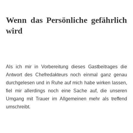
Wenn das Persönliche gefährlich
wird
Als ich mir in Vorbereitung dieses Gastbeitrages die
Antwort des Chefredakteurs noch einmal ganz genau
durchgelesen und in Ruhe auf mich habe wirken lassen,
fiel mir allerdings noch eine Sache auf, die unseren
Umgang mit Trauer im Allgemeinen mehr als treffend
umschreibt.