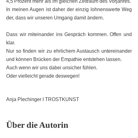
4,5 Prozent mehr als im gleichen Zeitraum des Vorjahres.
In meinen Augen ist daher der einzig lohnenswerte Weg
der, dass wir unseren Umgang damit ändern.
Dass wir miteinander ins Gespräch kommen. Offen und
klar.
Nur so finden wir zu ehrlichem Austausch untereinander
und können Brücken der Empathie entstehen lassen.
Auch wenn wir uns dabei unsicher fühlen.
Oder vielleicht gerade deswegen!
Anja Plechinger I TROSTKUNST
Über die Autorin