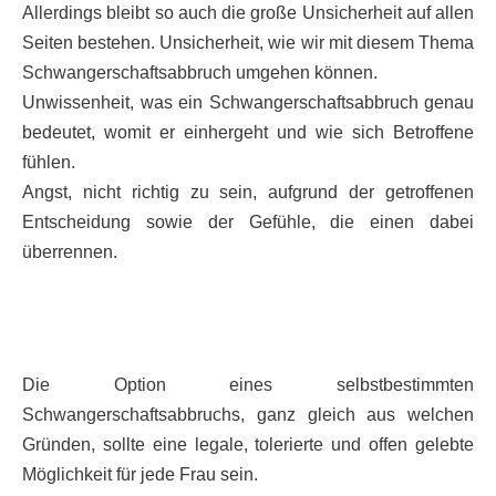
Allerdings bleibt so auch die große Unsicherheit auf allen
Seiten bestehen. Unsicherheit, wie wir mit diesem Thema
Schwangerschaftsabbruch umgehen können.
Unwissenheit, was ein Schwangerschaftsabbruch genau
bedeutet, womit er einhergeht und wie sich Betroffene
fühlen.
Angst, nicht richtig zu sein, aufgrund der getroffenen
Entscheidung sowie der Gefühle, die einen dabei
überrennen.
Die Option eines selbstbestimmten
Schwangerschaftsabbruchs, ganz gleich aus welchen
Gründen, sollte eine legale, tolerierte und offen gelebte
Möglichkeit für jede Frau sein.