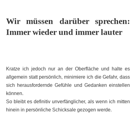
Wir müssen darüber sprechen:
Immer wieder und immer lauter
Kratze ich jedoch nur an der Oberfläche und halte es
allgemein statt persönlich, minimiere ich die Gefahr, dass
sich herausfordernde Gefühle und Gedanken einstellen
können.
So bleibt es definitiv unverfänglicher, als wenn ich mitten
hinein in persönliche Schicksale gezogen werde.