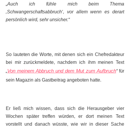
„Auch ich fühle mich beim Thema
‚Schwangerschaftsabbruch‘, vor allem wenn es derart
persönlich wird, sehr unsicher.“
So lauteten die Worte, mit denen sich ein Chefredakteur
bei mir zurückmeldete, nachdem ich ihm meinen Text
Von meinem Abbruch und dem Mut zum Aufbruch
„
“
für
sein Magazin als Gastbeitrag angeboten hatte.
Er ließ mich wissen, dass sich die Herausgeber vier
Wochen später treffen würden, er dort meinen Text
vorstellt und danach wüsste, wie wir in dieser Sache