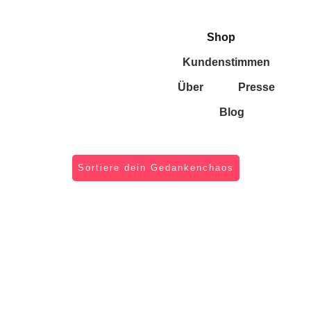
Shop
Kundenstimmen
Über
Presse
Blog
Sortiere dein Gedankenchaos