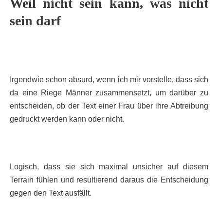
Weil nicht sein kann, was nicht
sein darf
Irgendwie schon absurd, wenn ich mir vorstelle, dass sich
da eine Riege Männer zusammensetzt, um darüber zu
entscheiden, ob der Text einer Frau über ihre Abtreibung
gedruckt werden kann oder nicht.
Logisch, dass sie sich maximal unsicher auf diesem
Terrain fühlen und resultierend daraus die Entscheidung
gegen den Text ausfällt.